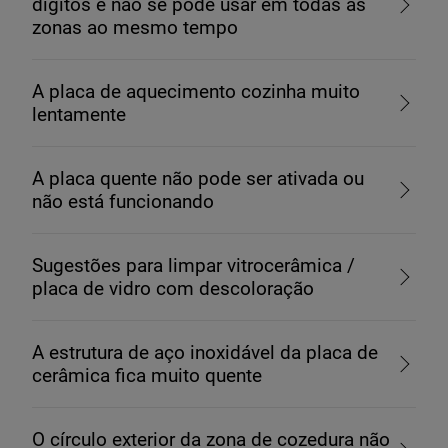
dígitos e não se pode usar em todas as
zonas ao mesmo tempo
A placa de aquecimento cozinha muito
lentamente
A placa quente não pode ser ativada ou
não está funcionando
Sugestões para limpar vitrocerâmica /
placa de vidro com descoloração
A estrutura de aço inoxidável da placa de
cerâmica fica muito quente
O círculo exterior da zona de cozedura não