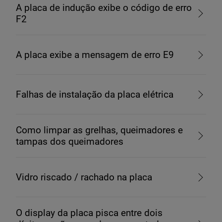
A placa de indução exibe o código de erro
F2
A placa exibe a mensagem de erro E9
Falhas de instalação da placa elétrica
Como limpar as grelhas, queimadores e
tampas dos queimadores
Vidro riscado / rachado na placa
O display da placa pisca entre dois