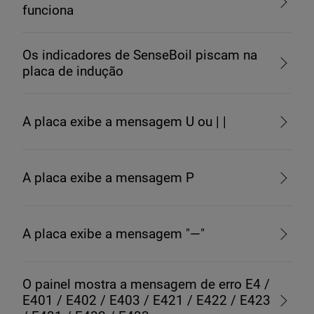
funciona
Os indicadores de SenseBoil piscam na
placa de indução
A placa exibe a mensagem U ou | |
A placa exibe a mensagem P
A placa exibe a mensagem "—"
O painel mostra a mensagem de erro E4 /
E401 / E402 / E403 / E421 / E422 / E423