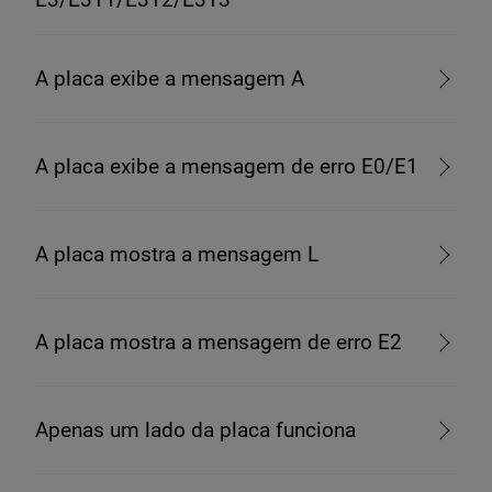
A placa exibe a mensagem A
A placa exibe a mensagem de erro E0/E1
A placa mostra a mensagem L
A placa mostra a mensagem de erro E2
Apenas um lado da placa funciona