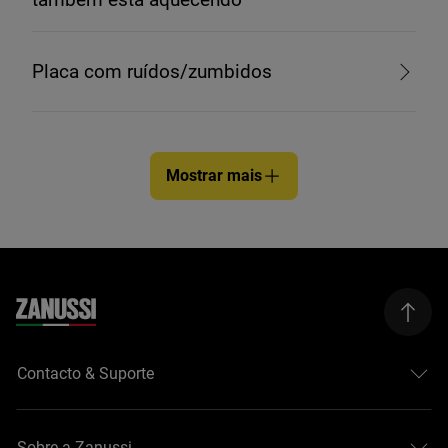
Placa com ruídos/zumbidos
Mostrar mais
Contacto & Suporte
Sobre a Zanussi