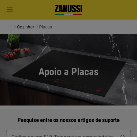
Cozinhar
Placas
Apoio a Placas
Pesquise entre os nossos artigos de suporte