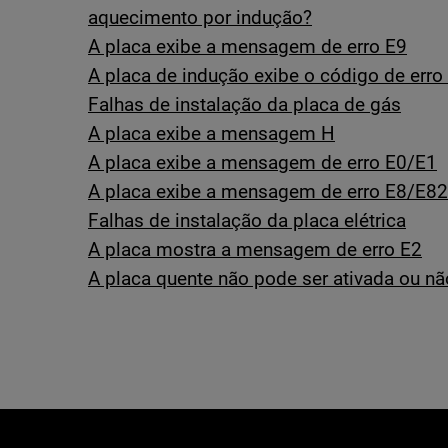
aquecimento por indução?
A placa exibe a mensagem de erro E9
A placa de indução exibe o código de erro
Falhas de instalação da placa de gás
A placa exibe a mensagem H
A placa exibe a mensagem de erro E0/E1
A placa exibe a mensagem de erro E8/E8
Falhas de instalação da placa elétrica
A placa mostra a mensagem de erro E2
A placa quente não pode ser ativada ou n