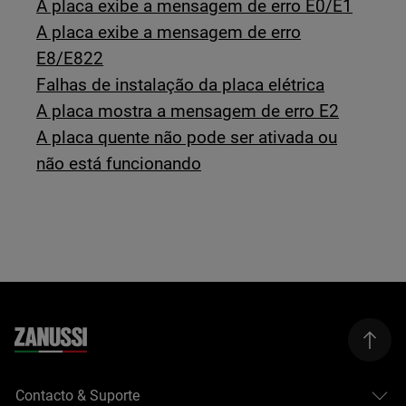
A placa exibe a mensagem de erro E0/E1
A placa exibe a mensagem de erro
E8/E822
Falhas de instalação da placa elétrica
A placa mostra a mensagem de erro E2
A placa quente não pode ser ativada ou
não está funcionando
Contacto & Suporte