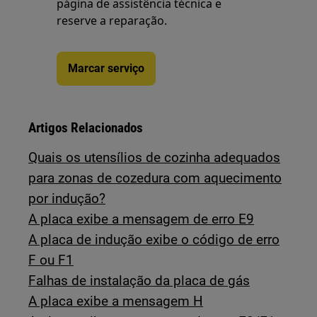
página de assistência técnica e
reserve a reparação.
Marcar serviço
Artigos Relacionados
Quais os utensílios de cozinha adequados
para zonas de cozedura com aquecimento
por indução?
A placa exibe a mensagem de erro E9
A placa de indução exibe o código de erro
F ou F1
Falhas de instalação da placa de gás
A placa exibe a mensagem H