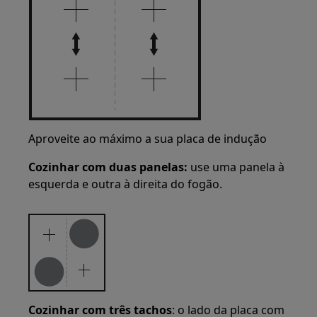
Aproveite ao máximo a sua placa de indução
Cozinhar com duas panelas:
use uma panela à
esquerda e outra à direita do fogão.
Cozinhar com três tachos
: o lado da placa com