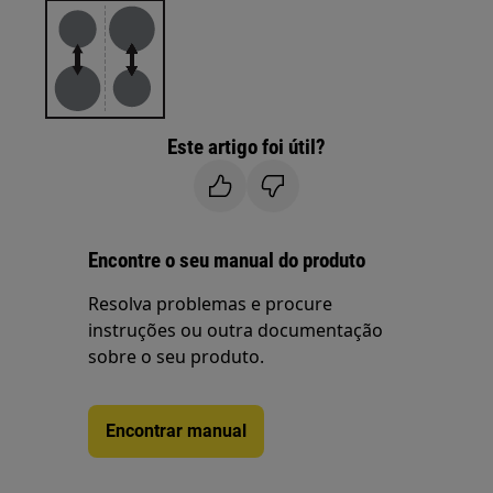
Este artigo foi útil?
Encontre o seu manual do produto
Resolva problemas e procure
instruções ou outra documentação
sobre o seu produto.
Encontrar manual