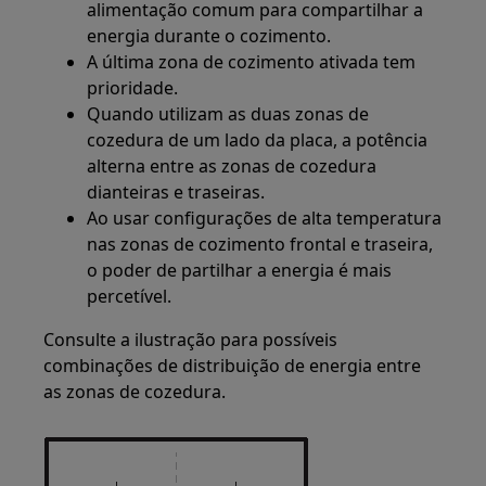
alimentação comum para compartilhar a
energia durante o cozimento.
A última zona de cozimento ativada tem
prioridade.
Quando utilizam as duas zonas de
cozedura de um lado da placa, a potência
alterna entre as zonas de cozedura
dianteiras e traseiras.
Ao usar configurações de alta temperatura
nas zonas de cozimento frontal e traseira,
o poder de partilhar a energia é mais
percetível.
Consulte a ilustração para possíveis
combinações de distribuição de energia entre
as zonas de cozedura.