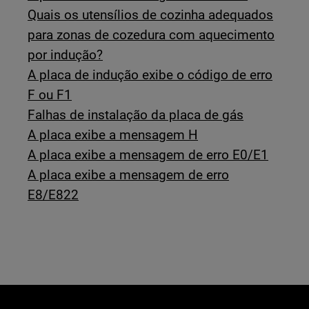
Quais os utensílios de cozinha adequados
para zonas de cozedura com aquecimento
por indução?
A placa de indução exibe o código de erro
F ou F1
Falhas de instalação da placa de gás
A placa exibe a mensagem H
A placa exibe a mensagem de erro E0/E1
A placa exibe a mensagem de erro
E8/E822