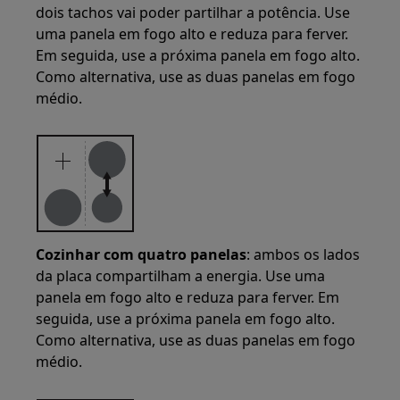
dois tachos vai poder partilhar a potência. Use
uma panela em fogo alto e reduza para ferver.
Em seguida, use a próxima panela em fogo alto.
Como alternativa, use as duas panelas em fogo
médio.
Cozinhar com quatro panelas
: ambos os lados
da placa compartilham a energia. Use uma
panela em fogo alto e reduza para ferver. Em
seguida, use a próxima panela em fogo alto.
Como alternativa, use as duas panelas em fogo
médio.