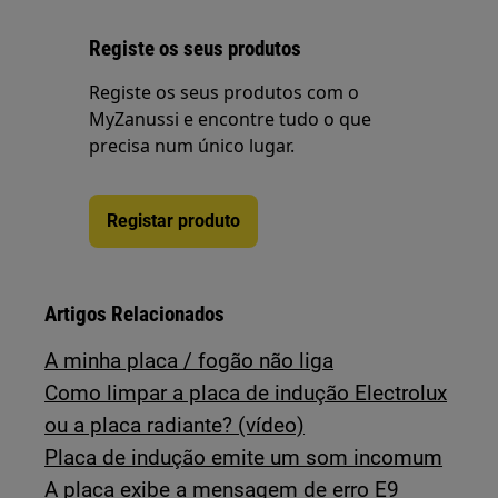
Registe os seus produtos
Registe os seus produtos com o
MyZanussi e encontre tudo o que
precisa num único lugar.
Registar produto
Artigos Relacionados
A minha placa / fogão não liga
Como limpar a placa de indução Electrolux
ou a placa radiante? (vídeo)
Placa de indução emite um som incomum
A placa exibe a mensagem de erro E9