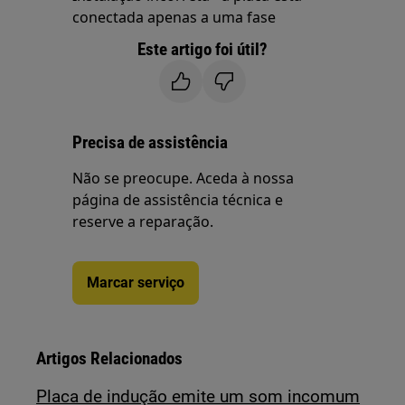
conectada apenas a uma fase
Este artigo foi útil?
Precisa de assistência
Não se preocupe. Aceda à nossa
página de assistência técnica e
reserve a reparação.
Marcar serviço
Artigos Relacionados
Placa de indução emite um som incomum