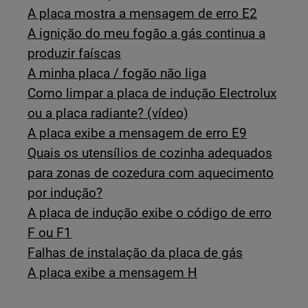
A placa mostra a mensagem de erro E2
A ignição do meu fogão a gás continua a
produzir faíscas
A minha placa / fogão não liga
Como limpar a placa de indução Electrolux
ou a placa radiante? (vídeo)
A placa exibe a mensagem de erro E9
Quais os utensílios de cozinha adequados
para zonas de cozedura com aquecimento
por indução?
A placa de indução exibe o código de erro
F ou F1
Falhas de instalação da placa de gás
A placa exibe a mensagem H