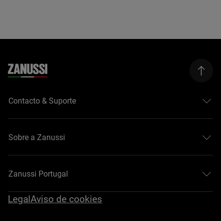
Contacto & Suporte
Sobre a Zanussi
Zanussi Portugal
Legal
Aviso de cookies