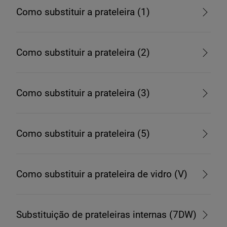
Como substituir a prateleira (1)
Como substituir a prateleira (2)
Como substituir a prateleira (3)
Como substituir a prateleira (5)
Como substituir a prateleira de vidro (V)
Substituição de prateleiras internas (7DW)