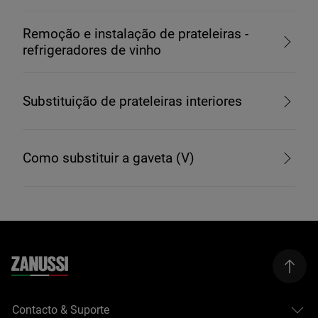
Remoção e instalação de prateleiras -
refrigeradores de vinho
Substituição de prateleiras interiores
Como substituir a gaveta (V)
Contacto & Suporte