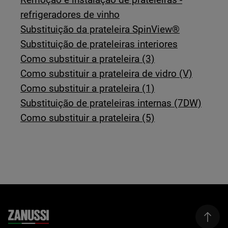
refrigeradores de vinho
Substituição da prateleira SpinView®
Substituição de prateleiras interiores
Como substituir a prateleira (3)
Como substituir a prateleira de vidro (V)
Como substituir a prateleira (1)
Substituição de prateleiras internas (7DW)
Como substituir a prateleira (5)