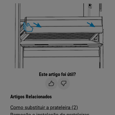
Este artigo foi útil?
Artigos Relacionados
Como substituir a prateleira (2)
Remoção e instalação de prateleiras -