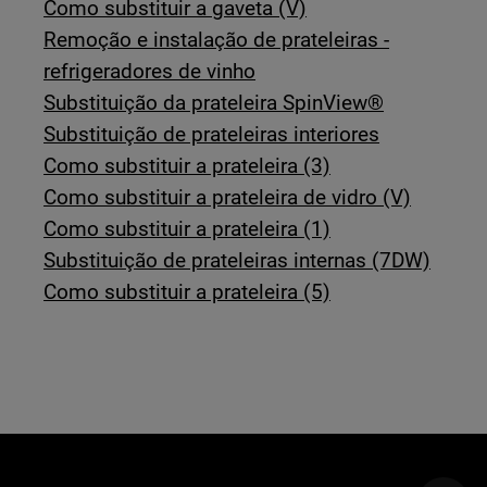
Como substituir a gaveta (V)
Remoção e instalação de prateleiras -
refrigeradores de vinho
Substituição da prateleira SpinView®
Substituição de prateleiras interiores
Como substituir a prateleira (3)
Como substituir a prateleira de vidro (V)
Como substituir a prateleira (1)
Substituição de prateleiras internas (7DW)
Como substituir a prateleira (5)