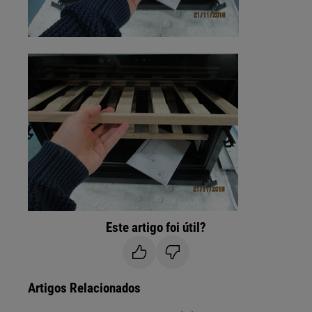
Este artigo foi útil?
Artigos Relacionados