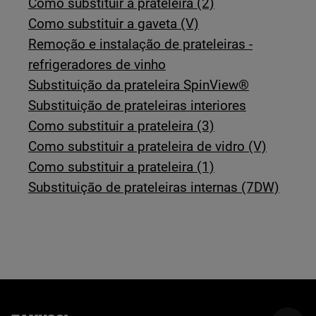
Como substituir a prateleira (2)
Como substituir a gaveta (V)
Remoção e instalação de prateleiras -
refrigeradores de vinho
Substituição da prateleira SpinView®
Substituição de prateleiras interiores
Como substituir a prateleira (3)
Como substituir a prateleira de vidro (V)
Como substituir a prateleira (1)
Substituição de prateleiras internas (7DW)