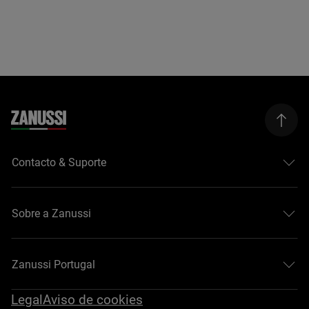
Contacto & Suporte
Sobre a Zanussi
Zanussi Portugal
Legal
Aviso de cookies