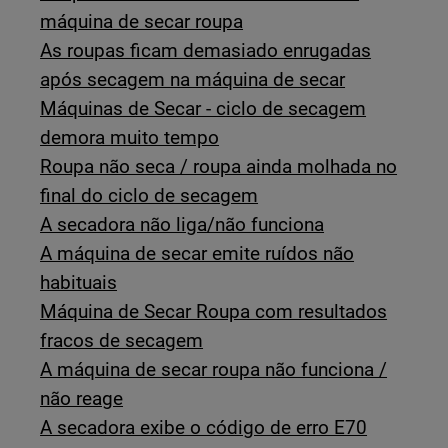
máquina de secar roupa
As roupas ficam demasiado enrugadas
após secagem na máquina de secar
Máquinas de Secar - ciclo de secagem
demora muito tempo
Roupa não seca / roupa ainda molhada no
final do ciclo de secagem
A secadora não liga/não funciona
A máquina de secar emite ruídos não
habituais
Máquina de Secar Roupa com resultados
fracos de secagem
A máquina de secar roupa não funciona /
não reage
A secadora exibe o código de erro E70