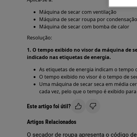
Máquina de secar com ventilação
Máquina de secar roupa por condensaçã
Máquina de secar com bomba de calor
Resolução:
1. O tempo exibido no visor da máquina de 
indicado nas etiquetas de energia.
As etiquetas de energia indicam o tempo
O tempo exibido no visor é o tempo de se
Uma máquina de secar seca em média cer
cada vez, pelo que o tempo é exibido par
Este artigo foi útil?
Artigos Relacionados
O secador de roupa apresenta o código de