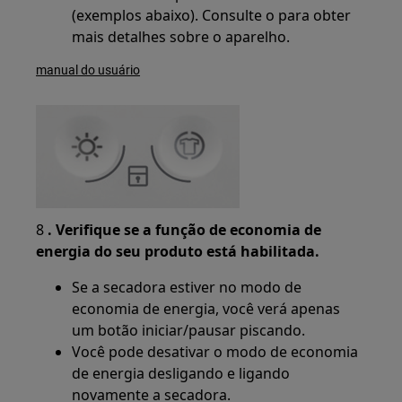
(exemplos abaixo). Consulte o para obter
mais detalhes sobre o aparelho.
manual do usuário
8
. Verifique se a função de economia de
energia do seu produto está habilitada.
Se a secadora estiver no modo de
economia de energia, você verá apenas
um botão iniciar/pausar piscando.
Você pode desativar o modo de economia
de energia desligando e ligando
novamente a secadora.