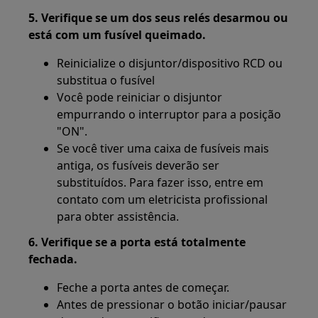
5. Verifique se um dos seus relés desarmou ou
está com um fusível queimado.
Reinicialize o disjuntor/dispositivo RCD ou
substitua o fusível
Você pode reiniciar o disjuntor
empurrando o interruptor para a posição
"ON".
Se você tiver uma caixa de fusíveis mais
antiga, os fusíveis deverão ser
substituídos. Para fazer isso, entre em
contato com um eletricista profissional
para obter assistência.
6. Verifique se a porta está totalmente
fechada.
Feche a porta antes de começar.
Antes de pressionar o botão iniciar/pausar