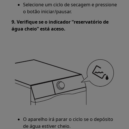
Selecione um ciclo de secagem e pressione
o botão iniciar/pausar.
9. Verifique se o indicador “reservatório de
água cheio” está aceso.
O aparelho irá parar o ciclo se o depósito
de água estiver cheio.