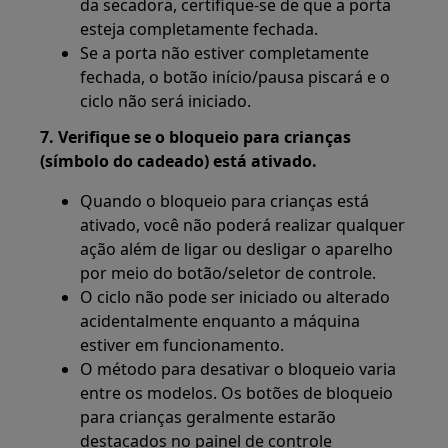
da secadora, certifique-se de que a porta
esteja completamente fechada.
Se a porta não estiver completamente
fechada, o botão início/pausa piscará e o
ciclo não será iniciado.
7. Verifique se o bloqueio para crianças
(símbolo do cadeado) está ativado.
Quando o bloqueio para crianças está
ativado, você não poderá realizar qualquer
ação além de ligar ou desligar o aparelho
por meio do botão/seletor de controle.
O ciclo não pode ser iniciado ou alterado
acidentalmente enquanto a máquina
estiver em funcionamento.
O método para desativar o bloqueio varia
entre os modelos. Os botões de bloqueio
para crianças geralmente estarão
destacados no painel de controle