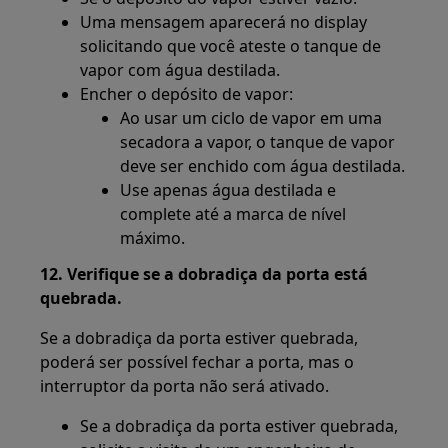
Uma mensagem aparecerá no display
solicitando que você ateste o tanque de
vapor com água destilada.
Encher o depósito de vapor:
Ao usar um ciclo de vapor em uma
secadora a vapor, o tanque de vapor
deve ser enchido com água destilada.
Use apenas água destilada e
complete até a marca de nível
máximo.
12. Verifique se a dobradiça da porta está
quebrada.
Se a dobradiça da porta estiver quebrada,
poderá ser possível fechar a porta, mas o
interruptor da porta não será ativado.
Se a dobradiça da porta estiver quebrada,