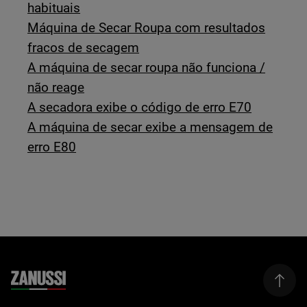
habituais
Máquina de Secar Roupa com resultados
fracos de secagem
A máquina de secar roupa não funciona /
não reage
A secadora exibe o código de erro E70
A máquina de secar exibe a mensagem de
erro E80