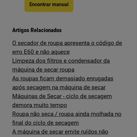
Encontrar manual
Artigos Relacionados
O secador de roupa apresenta o código de
erro E60 e não aquece
Limpeza dos filtros e condensador da
máquina de secar roupa
As roupas ficam demasiado enrugadas
após secagem na máquina de secar
Máquinas de Secar - ciclo de secagem
demora muito tempo
Roupa não seca / roupa ainda molhada no
final do ciclo de secagem
A máquina de secar emite ruídos não