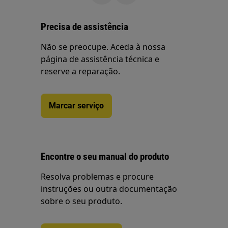
Precisa de assistência
Não se preocupe. Aceda à nossa
página de assistência técnica e
reserve a reparação.
Marcar serviço
Encontre o seu manual do produto
Resolva problemas e procure
instruções ou outra documentação
sobre o seu produto.