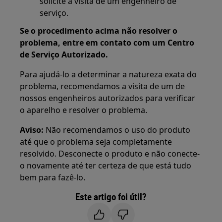
solicite a visita de um engenheiro de
serviço.
Se o procedimento acima não resolver o
problema, entre em contato com um Centro
de Serviço Autorizado.
Para ajudá-lo a determinar a natureza exata do
problema, recomendamos a visita de um de
nossos engenheiros autorizados para verificar
o aparelho e resolver o problema.
Aviso:
Não recomendamos o uso do produto
até que o problema seja completamente
resolvido. Desconecte o produto e não conecte-
o novamente até ter certeza de que está tudo
bem para fazê-lo.
Este artigo foi útil?