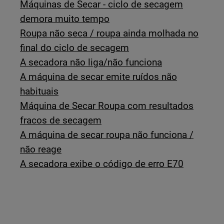
Máquinas de Secar - ciclo de secagem
demora muito tempo
Roupa não seca / roupa ainda molhada no
final do ciclo de secagem
A secadora não liga/não funciona
A máquina de secar emite ruídos não
habituais
Máquina de Secar Roupa com resultados
fracos de secagem
A máquina de secar roupa não funciona /
não reage
A secadora exibe o código de erro E70