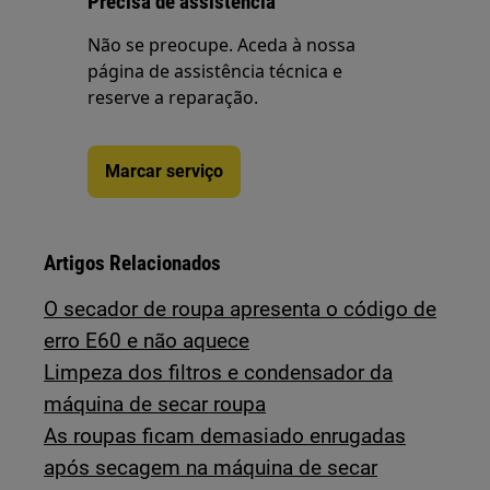
Precisa de assistência
Não se preocupe. Aceda à nossa
página de assistência técnica e
reserve a reparação.
Marcar serviço
Artigos Relacionados
O secador de roupa apresenta o código de
erro E60 e não aquece
Limpeza dos filtros e condensador da
máquina de secar roupa
As roupas ficam demasiado enrugadas
após secagem na máquina de secar