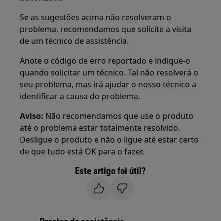
Se as sugestões acima não resolveram o
problema, recomendamos que solicite a visita
de um técnico de assistência.
Anote o código de erro reportado e indique-o
quando solicitar um técnico. Tal não resolverá o
seu problema, mas irá ajudar o nosso técnico a
identificar a causa do problema.
Aviso:
Não recomendamos que use o produto
até o problema estar totalmente resolvido.
Desligue o produto e não o ligue até estar certo
de que tudo está OK para o fazer.
Este artigo foi útil?