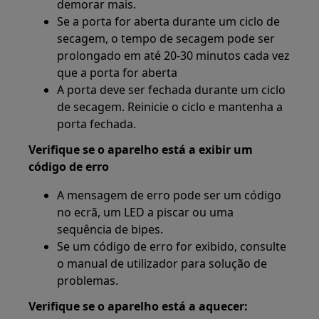
demorar mais.
Se a porta for aberta durante um ciclo de
secagem, o tempo de secagem pode ser
prolongado em até 20-30 minutos cada vez
que a porta for aberta
A porta deve ser fechada durante um ciclo
de secagem. Reinicie o ciclo e mantenha a
porta fechada.
Verifique se o aparelho está a exibir um
código de erro
A mensagem de erro pode ser um código
no ecrã, um LED a piscar ou uma
sequência de bipes.
Se um código de erro for exibido, consulte
o manual de utilizador para solução de
problemas.
Verifique se o aparelho está a aquecer: