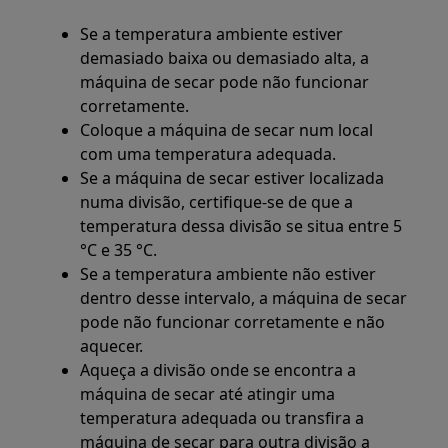
Se a temperatura ambiente estiver
demasiado baixa ou demasiado alta, a
máquina de secar pode não funcionar
corretamente.
Coloque a máquina de secar num local
com uma temperatura adequada.
Se a máquina de secar estiver localizada
numa divisão, certifique-se de que a
temperatura dessa divisão se situa entre 5
°C e 35 °C.
Se a temperatura ambiente não estiver
dentro desse intervalo, a máquina de secar
pode não funcionar corretamente e não
aquecer.
Aqueça a divisão onde se encontra a
máquina de secar até atingir uma
temperatura adequada ou transfira a
máquina de secar para outra divisão a