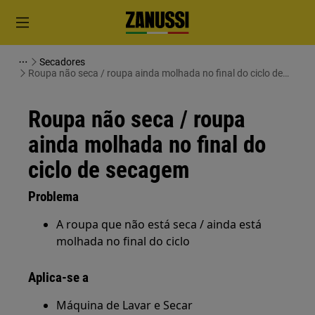
Secadores
Roupa não seca / roupa ainda molhada no final do ciclo de
secagem
Roupa não seca / roupa
ainda molhada no final do
ciclo de secagem
Problema
A roupa que não está seca / ainda está
molhada no final do ciclo
Aplica-se a
Máquina de Lavar e Secar