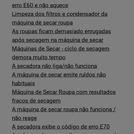
erro E60 e não aquece
Limpeza dos filtros e condensador da
máquina de secar roupa
As roupas ficam demasiado enrugadas
após secagem na máquina de secar
Máquinas de Secar - ciclo de secagem
demora muito tempo
A secadora não liga/não funciona
A máquina de secar emite ruídos não
habituais
Máquina de Secar Roupa com resultados
fracos de secagem
A máquina de secar roupa não funciona /
não reage
A secadora exibe o código de erro E70