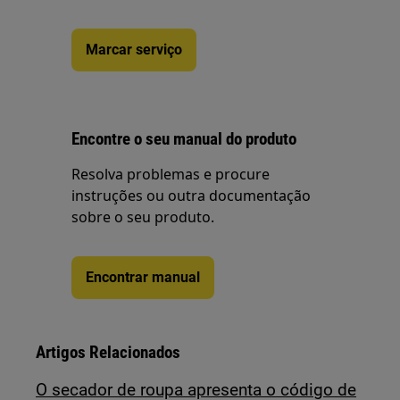
Marcar serviço
Encontre o seu manual do produto
Resolva problemas e procure
instruções ou outra documentação
sobre o seu produto.
Encontrar manual
Artigos Relacionados
O secador de roupa apresenta o código de