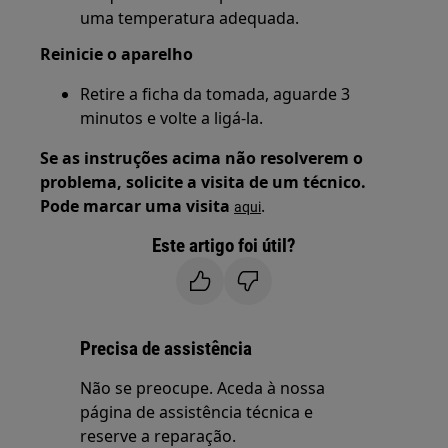
uma temperatura adequada.
Reinicie o aparelho
Retire a ficha da tomada, aguarde 3
minutos e volte a ligá-la.
Se as instruções acima não resolverem o
problema, solicite a visita de um técnico.
Pode marcar uma visita
.
aqui
Este artigo foi útil?
Precisa de assistência
Não se preocupe. Aceda à nossa
página de assistência técnica e
reserve a reparação.