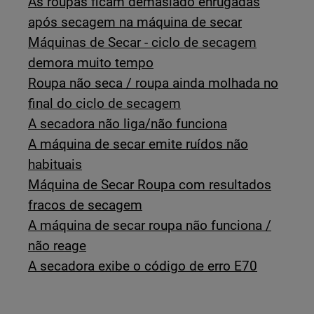
As roupas ficam demasiado enrugadas
após secagem na máquina de secar
Máquinas de Secar - ciclo de secagem
demora muito tempo
Roupa não seca / roupa ainda molhada no
final do ciclo de secagem
A secadora não liga/não funciona
A máquina de secar emite ruídos não
habituais
Máquina de Secar Roupa com resultados
fracos de secagem
A máquina de secar roupa não funciona /
não reage
A secadora exibe o código de erro E70