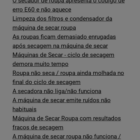
O secador de roupa apresenta o código de
erro E60 e não aquece
Limpeza dos filtros e condensador da
máquina de secar roupa
As roupas ficam demasiado enrugadas
após secagem na máquina de secar
Máquinas de Secar - ciclo de secagem
demora muito tempo
Roupa não seca / roupa ainda molhada no
final do ciclo de secagem
A secadora não liga/não funciona
A máquina de secar emite ruídos não
habituais
Máquina de Secar Roupa com resultados
fracos de secagem
A máquina de secar roupa não funciona /