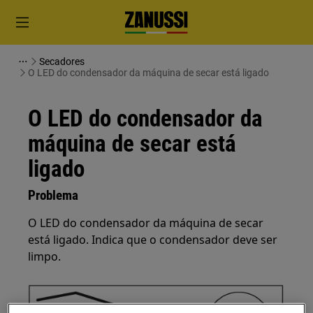
Secadores
O LED do condensador da máquina de secar está ligado
O LED do condensador da
máquina de secar está
ligado
Problema
O LED do condensador da máquina de secar
está ligado. Indica que o condensador deve ser
limpo.