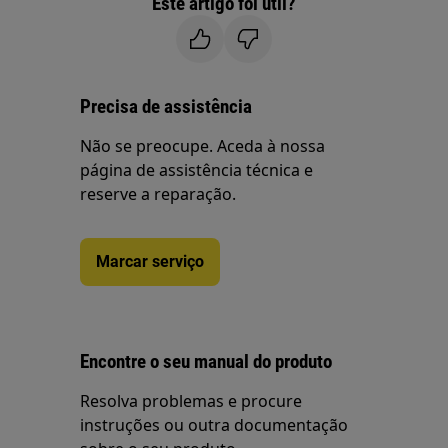
Este artigo foi útil?
Precisa de assistência
Não se preocupe. Aceda à nossa
página de assistência técnica e
reserve a reparação.
Marcar serviço
Encontre o seu manual do produto
Resolva problemas e procure
instruções ou outra documentação