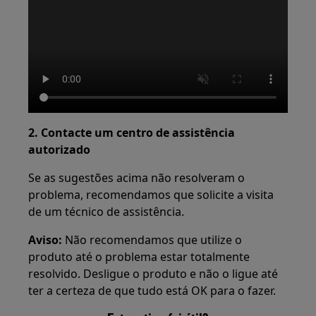
2. Contacte um centro de assistência
autorizado
Se as sugestões acima não resolveram o
problema, recomendamos que solicite a visita
de um técnico de assistência.
Aviso:
Não recomendamos que utilize o
produto até o problema estar totalmente
resolvido. Desligue o produto e não o ligue até
ter a certeza de que tudo está OK para o fazer.