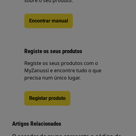
sobre o seu produto.
Encontrar manual
Registe os seus produtos
Registe os seus produtos com o
MyZanussi e encontre tudo o que
precisa num único lugar.
Registar produto
Artigos Relacionados