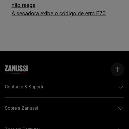
não reage
A secadora exibe o código de erro E70
Contacto & Suporte
Sobre a Zanussi