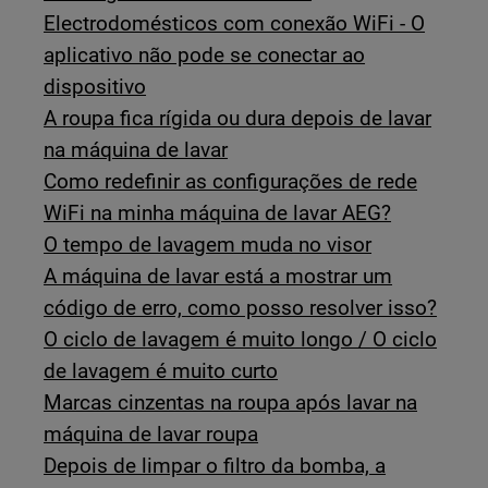
Electrodomésticos com conexão WiFi - O
aplicativo não pode se conectar ao
dispositivo
A roupa fica rígida ou dura depois de lavar
na máquina de lavar
Como redefinir as configurações de rede
WiFi na minha máquina de lavar AEG?
O tempo de lavagem muda no visor
A máquina de lavar está a mostrar um
código de erro, como posso resolver isso?
O ciclo de lavagem é muito longo / O ciclo
de lavagem é muito curto
Marcas cinzentas na roupa após lavar na
máquina de lavar roupa
Depois de limpar o filtro da bomba, a