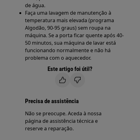
de água.
Faça uma lavagem de manutenção à
temperatura mais elevada (programa
Algodão, 90-95 graus) sem roupa na
máquina. Se a porta ficar quente após 40-
50 minutos, sua máquina de lavar está
funcionando normalmente e não há
problema com o aquecedor.
Este artigo foi útil?
Precisa de assistência
Não se preocupe. Aceda à nossa
página de assistência técnica e
reserve a reparação.