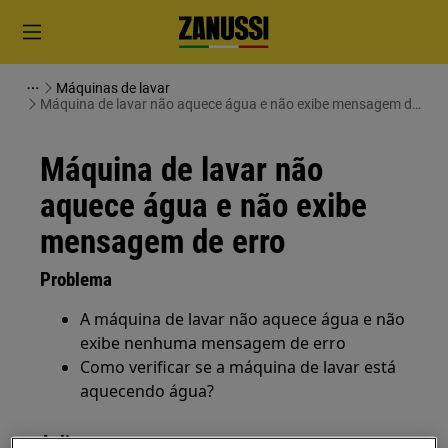
Máquinas de lavar
Máquina de lavar não aquece água e não exibe mensagem de
erro
Máquina de lavar não
aquece água e não exibe
mensagem de erro
Problema
A máquina de lavar não aquece água e não
exibe nenhuma mensagem de erro
Como verificar se a máquina de lavar está
aquecendo água?
Aplica-se a