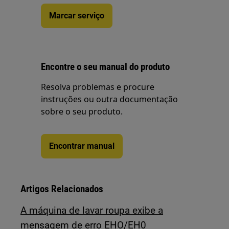
Marcar serviço
Encontre o seu manual do produto
Resolva problemas e procure
instruções ou outra documentação
sobre o seu produto.
Encontrar manual
Artigos Relacionados
A máquina de lavar roupa exibe a
mensagem de erro EHO/EH0