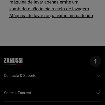
máquina de lavar apenas emite um
zumbido e não inicia o ciclo de lavagem
Máquina de lavar roupa exibe um cadeado
Contacto & Suporte
Sobre a Zanussi