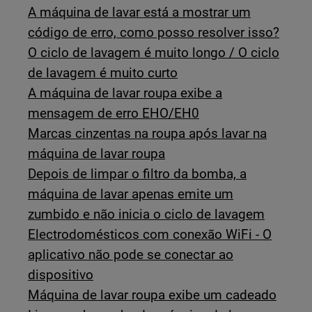
A máquina de lavar está a mostrar um
código de erro, como posso resolver isso?
O ciclo de lavagem é muito longo / O ciclo
de lavagem é muito curto
A máquina de lavar roupa exibe a
mensagem de erro EHO/EH0
Marcas cinzentas na roupa após lavar na
máquina de lavar roupa
Depois de limpar o filtro da bomba, a
máquina de lavar apenas emite um
zumbido e não inicia o ciclo de lavagem
Electrodomésticos com conexão WiFi - O
aplicativo não pode se conectar ao
dispositivo
Máquina de lavar roupa exibe um cadeado