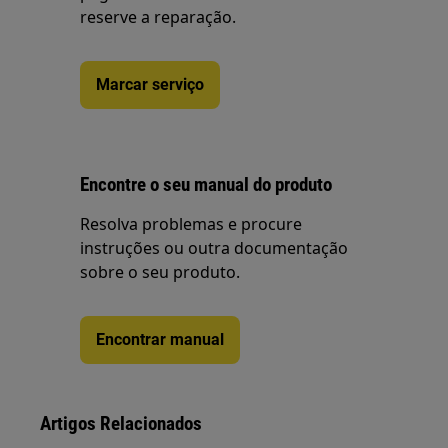
reserve a reparação.
Marcar serviço
Encontre o seu manual do produto
Resolva problemas e procure
instruções ou outra documentação
sobre o seu produto.
Encontrar manual
Artigos Relacionados