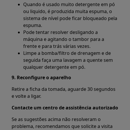
Quando é usado muito detergente em pó
ou liquido, é produzida muita espuma, o
sistema de nível pode ficar bloqueado pela
espuma.
Pode tentar resolver desligando a
máquina e agitando o tambor para a
frente e para trás várias vezes.
Limpe a bomba/filtro de drenagem e de
seguida faça uma lavagem a quente sem
qualquer detergente em pó.
9. Reconfigure o aparelho
Retire a ficha da tomada, aguarde 30 segundos
e volte a ligar.
Contacte um centro de assistência autorizado
Se as sugestões acima não resolveram o
problema, recomendamos que solicite a visita