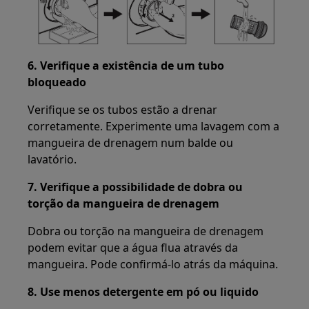
6. Verifique a existência de um tubo
bloqueado
Verifique se os tubos estão a drenar
corretamente. Experimente uma lavagem com a
mangueira de drenagem num balde ou
lavatório.
7. Verifique a possibilidade de dobra ou
torção da mangueira de drenagem
Dobra ou torção na mangueira de drenagem
podem evitar que a água flua através da
mangueira. Pode confirmá-lo atrás da máquina.
8. Use menos detergente em pó ou liquido