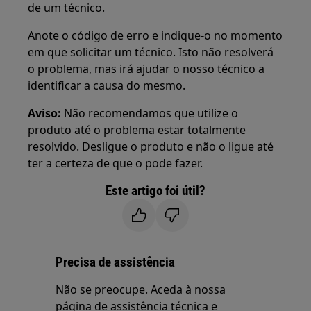
de um técnico.
Anote o código de erro e indique-o no momento
em que solicitar um técnico. Isto não resolverá
o problema, mas irá ajudar o nosso técnico a
identificar a causa do mesmo.
Aviso:
Não recomendamos que utilize o
produto até o problema estar totalmente
resolvido. Desligue o produto e não o ligue até
ter a certeza de que o pode fazer.
Este artigo foi útil?
Precisa de assistência
Não se preocupe. Aceda à nossa
página de assistência técnica e