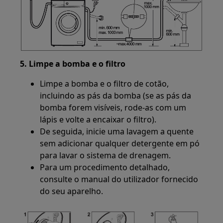
5. Limpe a bomba e o filtro
Limpe a bomba e o filtro de cotão,
incluindo as pás da bomba (se as pás da
bomba forem visíveis, rode-as com um
lápis e volte a encaixar o filtro).
De seguida, inicie uma lavagem a quente
sem adicionar qualquer detergente em pó
para lavar o sistema de drenagem.
Para um procedimento detalhado,
consulte o manual do utilizador fornecido
do seu aparelho.