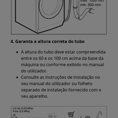
4. Garanta a altura correta do tubo
A altura do tubo deve estar compreendida
entre os 60 e os 100 cm acima da base da
máquina ou conforme exibido no manual
do utilizador.
Consulte as instruções de instalação no
seu manual do utilizador ou folheto
separado de instalação fornecido com o
seu aparelho.