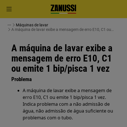
Máquinas de lavar
A máquina de lavar exibe a mensagem de erro E10, C1 ou
emite 1 bip/pisca 1 vez
A máquina de lavar exibe a
mensagem de erro E10, C1
ou emite 1 bip/pisca 1 vez
Problema
A máquina de lavar exibe a mensagem de
erro E10, C1 ou emite 1 bip/pisca 1 vez.
Indica problema com a não admissão de
água, não admissão de água suficiente ou
problemas com o tubo.