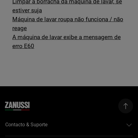
Limpar a borracha da máquina de lavar, se
estiver suja
Máquina de lavar roupa não funciona / não
reage
A máquina de lavar exibe a mensagem de
erro E60
Contacto & Suporte