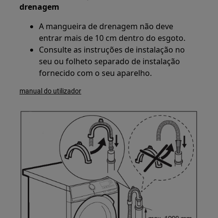
drenagem
A mangueira de drenagem não deve
entrar mais de 10 cm dentro do esgoto.
Consulte as instruções de instalação no
seu ou folheto separado de instalação
fornecido com o seu aparelho.
manual do utilizador