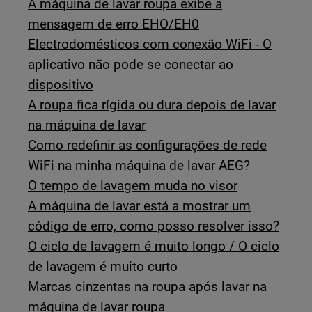
A máquina de lavar roupa exibe a
mensagem de erro EHO/EH0
Electrodomésticos com conexão WiFi - O
aplicativo não pode se conectar ao
dispositivo
A roupa fica rígida ou dura depois de lavar
na máquina de lavar
Como redefinir as configurações de rede
WiFi na minha máquina de lavar AEG?
O tempo de lavagem muda no visor
A máquina de lavar está a mostrar um
código de erro, como posso resolver isso?
O ciclo de lavagem é muito longo / O ciclo
de lavagem é muito curto
Marcas cinzentas na roupa após lavar na
máquina de lavar roupa