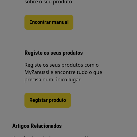
sobre o seu produto.
Encontrar manual
Registe os seus produtos
Registe os seus produtos com o
MyZanussi e encontre tudo o que
precisa num único lugar.
Registar produto
Artigos Relacionados