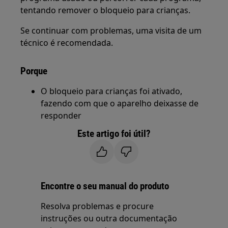
tentando remover o bloqueio para crianças.
Se continuar com problemas, uma visita de um
técnico é recomendada.
Porque
O bloqueio para crianças foi ativado,
fazendo com que o aparelho deixasse de
responder
Este artigo foi útil?
Encontre o seu manual do produto
Resolva problemas e procure
instruções ou outra documentação