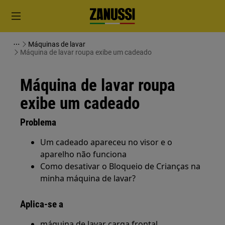
Máquinas de lavar
Máquina de lavar roupa exibe um cadeado
Máquina de lavar roupa
exibe um cadeado
Problema
Um cadeado apareceu no visor e o
aparelho não funciona
Como desativar o Bloqueio de Crianças na
minha máquina de lavar?
Aplica-se a
máquina de lavar carga frontal