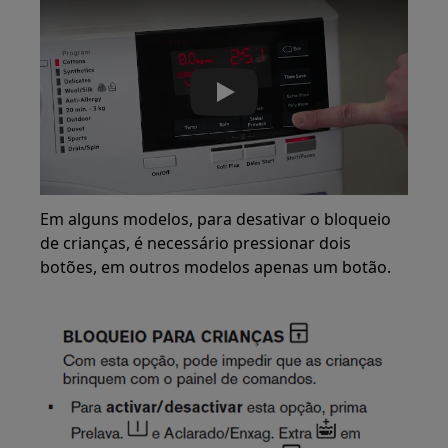
Play
Em alguns modelos, para desativar o bloqueio
de crianças, é necessário pressionar dois
botões, em outros modelos apenas um botão.