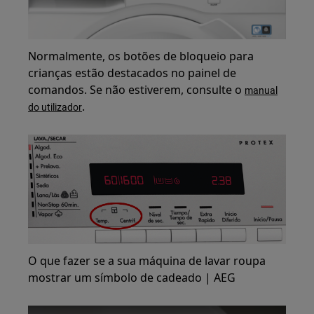
Normalmente, os botões de bloqueio para
crianças estão destacados no painel de
comandos. Se não estiverem, consulte o
manual
.
do utilizador
O que fazer se a sua máquina de lavar roupa
mostrar um símbolo de cadeado | AEG