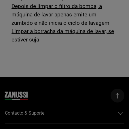
Depois de limpar o filtro da bomba, a
máquina de lavar apenas emite um
zumbido e não inicia o ciclo de lavagem
Limpar a borracha da máquina de lavar, se
estiver suja
Contacto & Suporte