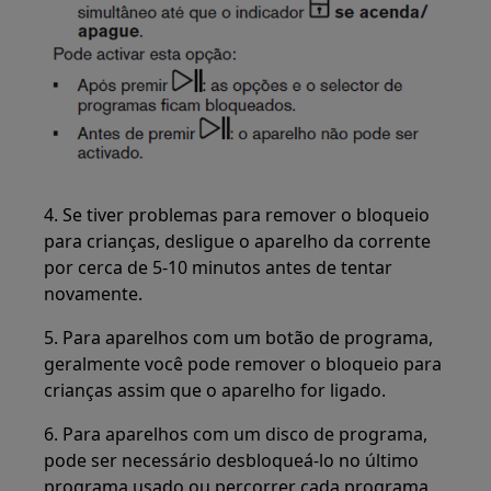
4. Se tiver problemas para remover o bloqueio
para crianças, desligue o aparelho da corrente
por cerca de 5-10 minutos antes de tentar
novamente.
5. Para aparelhos com um botão de programa,
geralmente você pode remover o bloqueio para
crianças assim que o aparelho for ligado.
6. Para aparelhos com um disco de programa,
pode ser necessário desbloqueá-lo no último
programa usado ou percorrer cada programa,