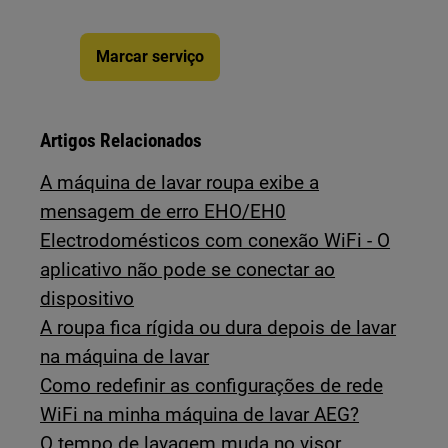
Marcar serviço
Artigos Relacionados
A máquina de lavar roupa exibe a
mensagem de erro EHO/EH0
Electrodomésticos com conexão WiFi - O
aplicativo não pode se conectar ao
dispositivo
A roupa fica rígida ou dura depois de lavar
na máquina de lavar
Como redefinir as configurações de rede
WiFi na minha máquina de lavar AEG?
O tempo de lavagem muda no visor