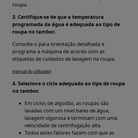
roupa.
3. Certifique-se de que a temperatura
programada da água é adequada ao tipo de
roupa no tambor.
Consulte o para orientação detalhada e
programe a máquina de acordo com as
etiquetas de cuidados de lavagem na roupa.
manual do utilizador
4. Selecione o ciclo adequado ao tipo de roupa
no tambor.
Em ciclos de algodão, as roupas são
lavadas com um nível baixo de água,
lavagem vigorosa e terminam com uma
velocidade de centrifugação alta.
Todos estes fatores fazem com que as