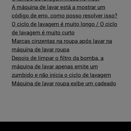
A máquina de lavar está a mostrar um
código de erro, como posso resolver isso?
O ciclo de lavagem é muito longo / O ciclo
de lavagem é muito curto
Marcas cinzentas na roupa após lavar na
máquina de lavar roupa
Depois de limpar o filtro da bomba, a
máquina de lavar apenas emite um
zumbido e não inicia o ciclo de lavagem
Máquina de lavar roupa exibe um cadeado