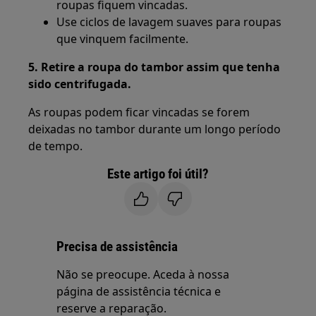
roupas fiquem vincadas.
Use ciclos de lavagem suaves para roupas
que vinquem facilmente.
5. Retire a roupa do tambor assim que tenha
sido centrifugada.
As roupas podem ficar vincadas se forem
deixadas no tambor durante um longo período
de tempo.
Este artigo foi útil?
Precisa de assistência
Não se preocupe. Aceda à nossa
página de assistência técnica e
reserve a reparação.