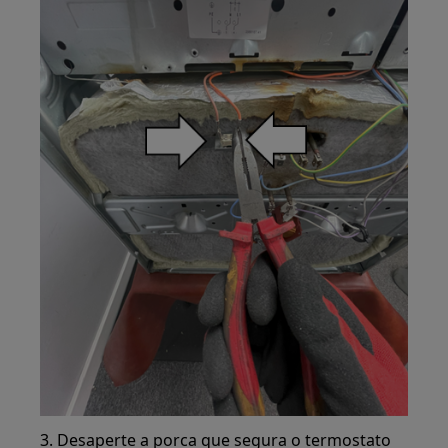
3. Desaperte a porca que segura o termostato