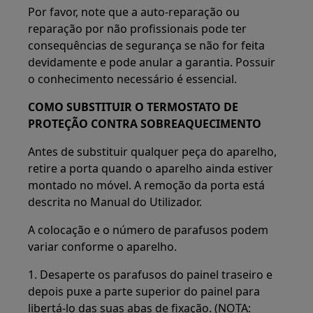
Por favor, note que a auto-reparação ou
reparação por não profissionais pode ter
consequências de segurança se não for feita
devidamente e pode anular a garantia. Possuir
o conhecimento necessário é essencial.
COMO SUBSTITUIR O TERMOSTATO DE
PROTEÇÃO CONTRA SOBREAQUECIMENTO
Antes de substituir qualquer peça do aparelho,
retire a porta quando o aparelho ainda estiver
montado no móvel. A remoção da porta está
descrita no Manual do Utilizador.
A colocação e o número de parafusos podem
variar conforme o aparelho.
1. Desaperte os parafusos do painel traseiro e
depois puxe a parte superior do painel para
libertá-lo das suas abas de fixação. (NOTA: