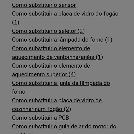
Como substituir o sensor
Como substituir a placa de vidro do fogão
(1)
Como substituir o seletor (2)
Como substituir a lâmpada do forno (1)
Como substituir o elemento de
aquecimento de ventoinha/anéis (1)
Como substituir o elemento de
aquecimento superior (4)
Como substituir a junta da lâmpada do
forno
Como substituir a placa de vidro de
cozinhar num fogão (2)
Como substituir a PCB
Como substituir o guia de ar do motor do