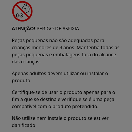
ATENÇÃO!
PERIGO DE ASFIXIA
Peças pequenas não são adequadas para
crianças menores de 3 anos. Mantenha todas as
peças pequenas e embalagens fora do alcance
das crianças.
Apenas adultos devem utilizar ou instalar o
produto.
Certifique-se de usar o produto apenas para o
fim a que se destina e verifique se é uma peça
compatível com o produto pretendido.
Não utilize nem instale o produto se estiver
danificado.