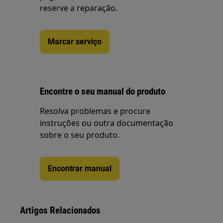
reserve a reparação.
Marcar serviço
Encontre o seu manual do produto
Resolva problemas e procure
instruções ou outra documentação
sobre o seu produto.
Encontrar manual
Artigos Relacionados