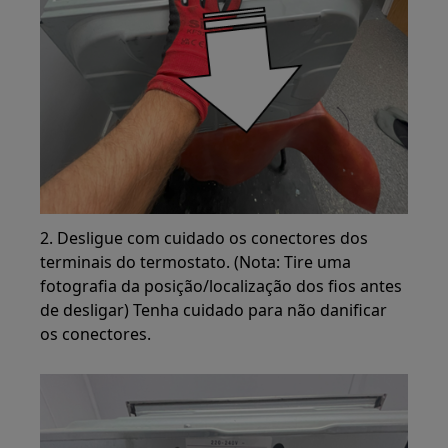
2. Desligue com cuidado os conectores dos
terminais do termostato. (Nota: Tire uma
fotografia da posição/localização dos fios antes
de desligar) Tenha cuidado para não danificar
os conectores.