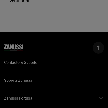
ventilador
Contacto & Suporte
Sobre a Zanussi
Zanussi Portugal