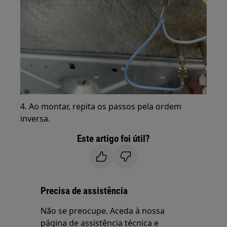
4. Ao montar, repita os passos pela ordem
inversa.
Este artigo foi útil?
Precisa de assistência
Não se preocupe. Aceda à nossa
página de assistência técnica e