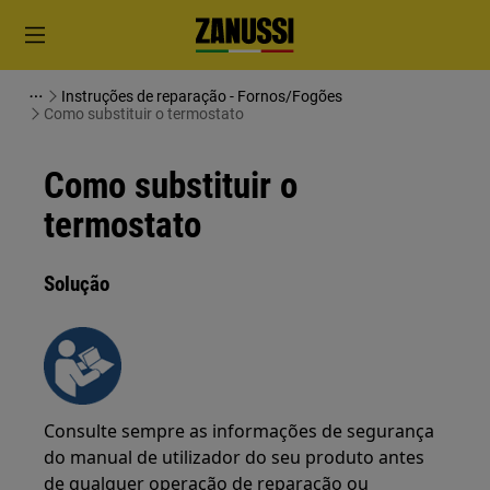
Instruções de reparação - Fornos/Fogões
Como substituir o termostato
Como substituir o
termostato
Solução
Consulte sempre as informações de segurança
do manual de utilizador do seu produto antes
de qualquer operação de reparação ou