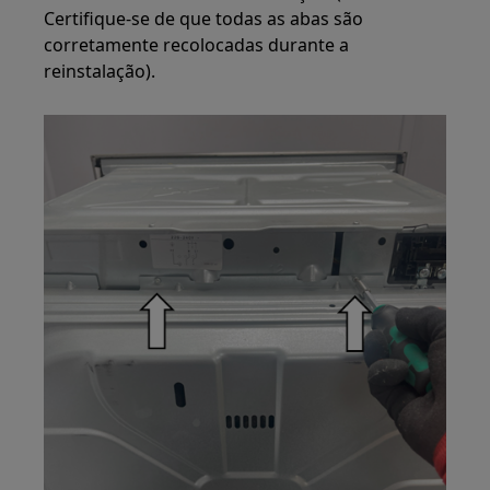
Certifique-se de que todas as abas são
corretamente recolocadas durante a
reinstalação).