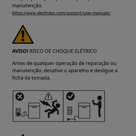
manutenção.
https://www.electrolux.com/support/user-manuals/
AVISO!
RISCO DE CHOQUE ELÉTRICO
Antes de qualquer operação de reparação ou
manutenção, desative o aparelho e desligue a
ficha da tomada.