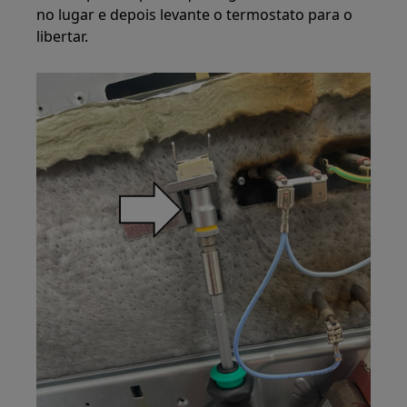
no lugar e depois levante o termostato para o
libertar.