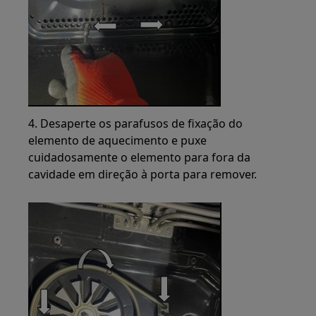
4. Desaperte os parafusos de fixação do
elemento de aquecimento e puxe
cuidadosamente o elemento para fora da
cavidade em direção à porta para remover.