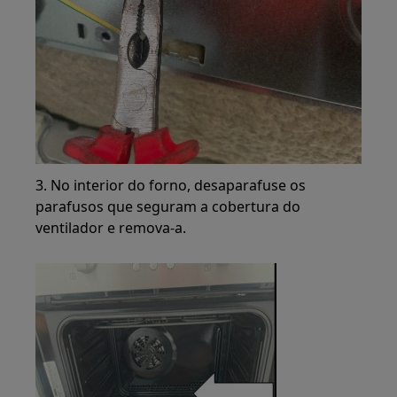
3. No interior do forno, desaparafuse os
parafusos que seguram a cobertura do
ventilador e remova-a.