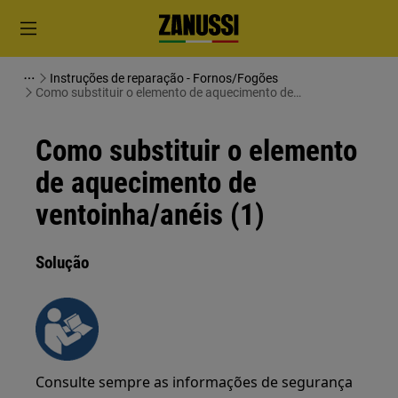
Instruções de reparação - Fornos/Fogões
Como substituir o elemento de aquecimento de
ventoinha/anéis (1)
Como substituir o elemento
de aquecimento de
ventoinha/anéis (1)
Solução
Consulte sempre as informações de segurança