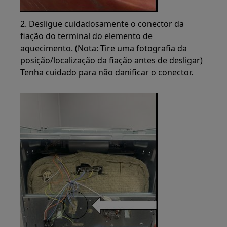
2. Desligue cuidadosamente o conector da
fiação do terminal do elemento de
aquecimento. (Nota: Tire uma fotografia da
posição/localização da fiação antes de desligar)
Tenha cuidado para não danificar o conector.