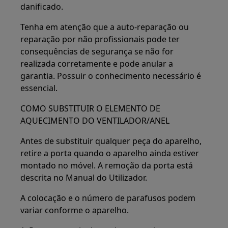
danificado.
Tenha em atenção que a auto-reparação ou
reparação por não profissionais pode ter
consequências de segurança se não for
realizada corretamente e pode anular a
garantia. Possuir o conhecimento necessário é
essencial.
COMO SUBSTITUIR O ELEMENTO DE
AQUECIMENTO DO VENTILADOR/ANEL
Antes de substituir qualquer peça do aparelho,
retire a porta quando o aparelho ainda estiver
montado no móvel. A remoção da porta está
descrita no Manual do Utilizador.
A colocação e o número de parafusos podem
variar conforme o aparelho.