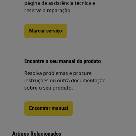
página de assistência técnica e
reserve a reparação.
Marcar serviço
Encontre o seu manual do produto
Resolva problemas e procure
instruções ou outra documentação
sobre o seu produto.
Encontrar manual
Artigos Relacionados