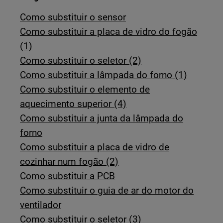
Como substituir o sensor
Como substituir a placa de vidro do fogão
(1)
Como substituir o seletor (2)
Como substituir a lâmpada do forno (1)
Como substituir o elemento de
aquecimento superior (4)
Como substituir a junta da lâmpada do
forno
Como substituir a placa de vidro de
cozinhar num fogão (2)
Como substituir a PCB
Como substituir o guia de ar do motor do
ventilador
Como substituir o seletor (3)