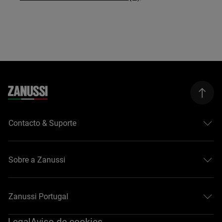
Contacto & Suporte
Sobre a Zanussi
Zanussi Portugal
Legal
Aviso de cookies