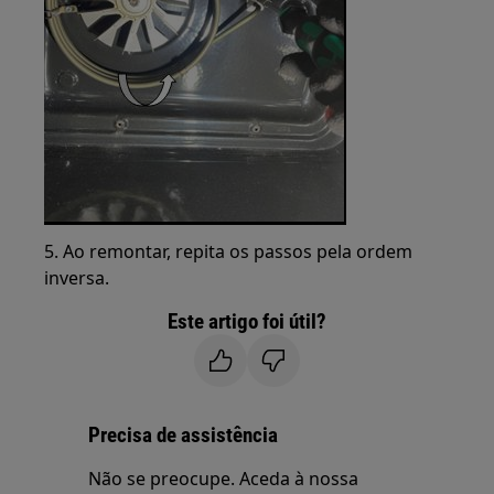
5. Ao remontar, repita os passos pela ordem
inversa.
Este artigo foi útil?
Precisa de assistência
Não se preocupe. Aceda à nossa