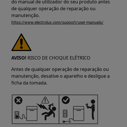
do manual de utilizador do seu produto antes
de qualquer operação de reparação ou
manutenção.
https://www.electrolux.com/support/user-manuals/
AVISO!
RISCO DE CHOQUE ELÉTRICO
Antes de qualquer operação de reparação ou
manutenção, desative o aparelho e desligue a
ficha da tomada.