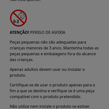
ATENÇÃO!
PERIGO DE ASFIXIA
Peças pequenas não são adequadas para
crianças menores de 3 anos. Mantenha todas as
peças pequenas e embalagens fora do alcance
das crianças.
Apenas adultos devem usar ou instalar o
produto.
Certifique-se de usar o produto apenas para o
fim a que se destina e verifique se é uma peça
compatível com o produto pretendido.
Não utilize nem instale o produto se estiver