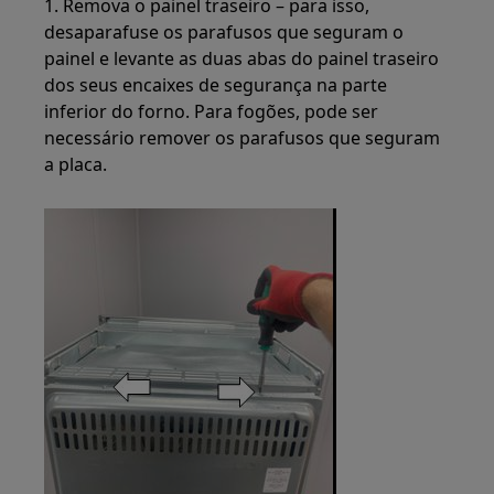
1. Remova o painel traseiro – para isso,
desaparafuse os parafusos que seguram o
painel e levante as duas abas do painel traseiro
dos seus encaixes de segurança na parte
inferior do forno. Para fogões, pode ser
necessário remover os parafusos que seguram
a placa.