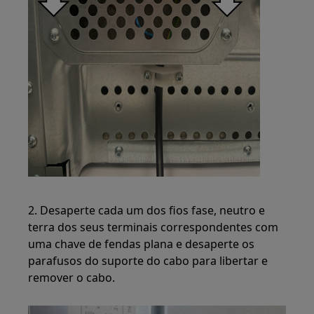
2. Desaperte cada um dos fios fase, neutro e
terra dos seus terminais correspondentes com
uma chave de fendas plana e desaperte os
parafusos do suporte do cabo para libertar e
remover o cabo.