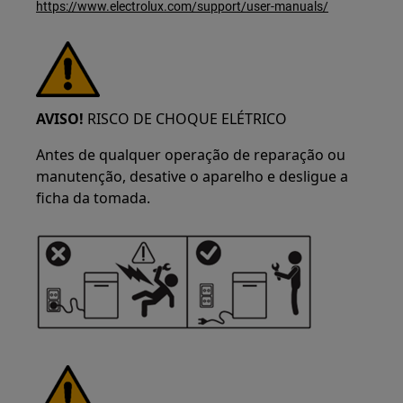
https://www.electrolux.com/support/user-manuals/
AVISO!
RISCO DE CHOQUE ELÉTRICO
Antes de qualquer operação de reparação ou
manutenção, desative o aparelho e desligue a
ficha da tomada.