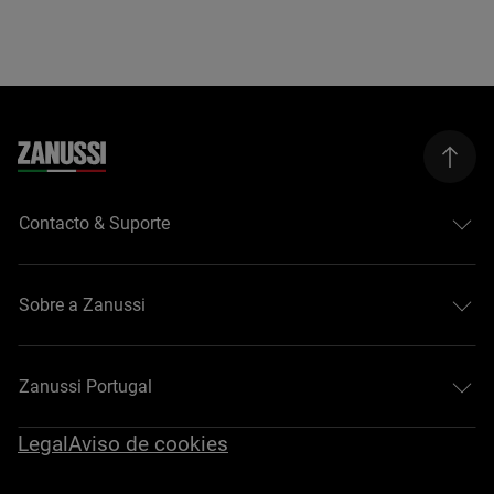
Contacto & Suporte
Sobre a Zanussi
Zanussi Portugal
Legal
Aviso de cookies