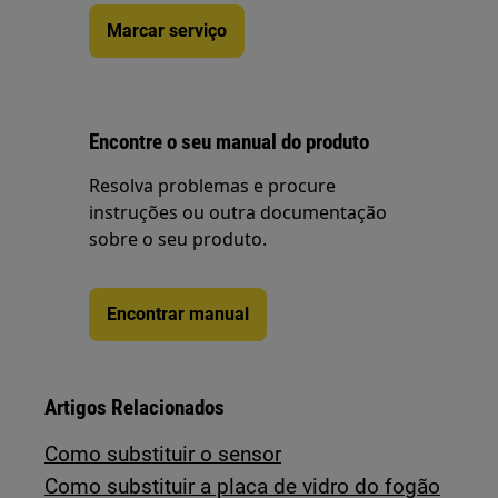
Marcar serviço
Encontre o seu manual do produto
Resolva problemas e procure
instruções ou outra documentação
sobre o seu produto.
Encontrar manual
Artigos Relacionados
Como substituir o sensor
Como substituir a placa de vidro do fogão