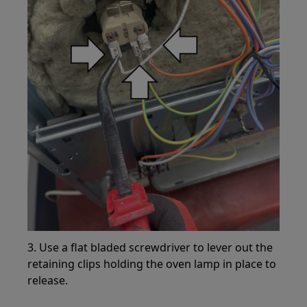
3. Use a flat bladed screwdriver to lever out the
retaining clips holding the oven lamp in place to
release.