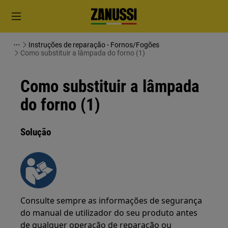
Instruções de reparação - Fornos/Fogões
Como substituir a lâmpada do forno (1)
Como substituir a lâmpada
do forno (1)
Solução
Consulte sempre as informações de segurança
do manual de utilizador do seu produto antes
de qualquer operação de reparação ou