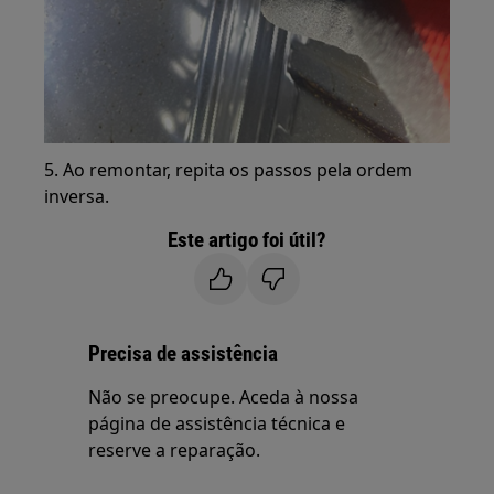
5. Ao remontar, repita os passos pela ordem
inversa.
Este artigo foi útil?
Precisa de assistência
Não se preocupe. Aceda à nossa
página de assistência técnica e
reserve a reparação.