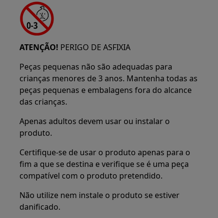
ATENÇÃO!
PERIGO DE ASFIXIA
Peças pequenas não são adequadas para
crianças menores de 3 anos. Mantenha todas as
peças pequenas e embalagens fora do alcance
das crianças.
Apenas adultos devem usar ou instalar o
produto.
Certifique-se de usar o produto apenas para o
fim a que se destina e verifique se é uma peça
compatível com o produto pretendido.
Não utilize nem instale o produto se estiver
danificado.