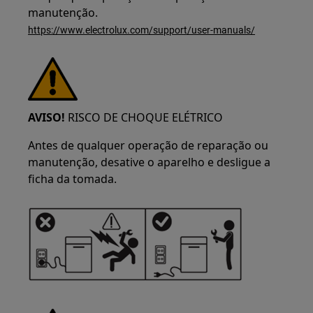
manutenção.
https://www.electrolux.com/support/user-manuals/
AVISO!
RISCO DE CHOQUE ELÉTRICO
Antes de qualquer operação de reparação ou
manutenção, desative o aparelho e desligue a
ficha da tomada.