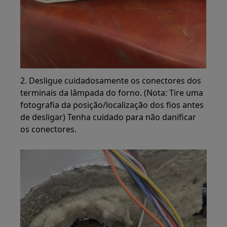
2. Desligue cuidadosamente os conectores dos
terminais da lâmpada do forno. (Nota: Tire uma
fotografia da posição/localização dos fios antes
de desligar) Tenha cuidado para não danificar
os conectores.