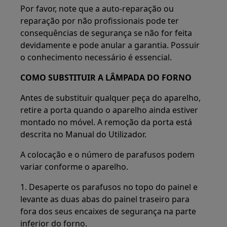
Por favor, note que a auto-reparação ou
reparação por não profissionais pode ter
consequências de segurança se não for feita
devidamente e pode anular a garantia. Possuir
o conhecimento necessário é essencial.
COMO SUBSTITUIR A LÂMPADA DO FORNO
Antes de substituir qualquer peça do aparelho,
retire a porta quando o aparelho ainda estiver
montado no móvel. A remoção da porta está
descrita no Manual do Utilizador.
A colocação e o número de parafusos podem
variar conforme o aparelho.
1. Desaperte os parafusos no topo do painel e
levante as duas abas do painel traseiro para
fora dos seus encaixes de segurança na parte
inferior do forno.