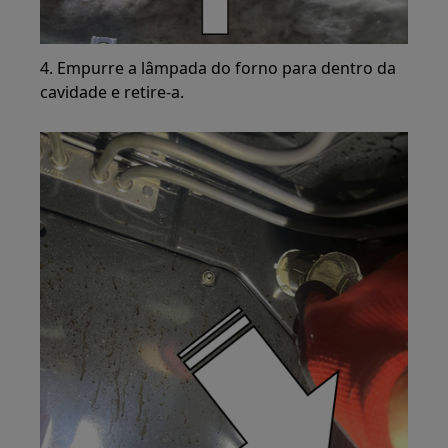
4. Empurre a lâmpada do forno para dentro da
cavidade e retire-a.