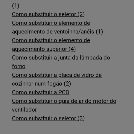
(1)
Como substituir o seletor (2)
Como substituir o elemento de
aquecimento de ventoinha/anéis (1)
Como substituir o elemento de
aquecimento superior (4)
Como substituir a junta da lâmpada do
forno
Como substituir a placa de vidro de
cozinhar num fogão (2)
Como substituir a PCB
Como substituir o guia de ar do motor do
ventilador
Como substituir o seletor (3)