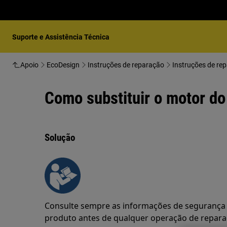
Suporte e Assistência Técnica
Apoio
EcoDesign
Instruções de reparação
Instruções de re
Como substituir o motor do
Solução
Consulte sempre as informações de segurança 
produto antes de qualquer operação de repar