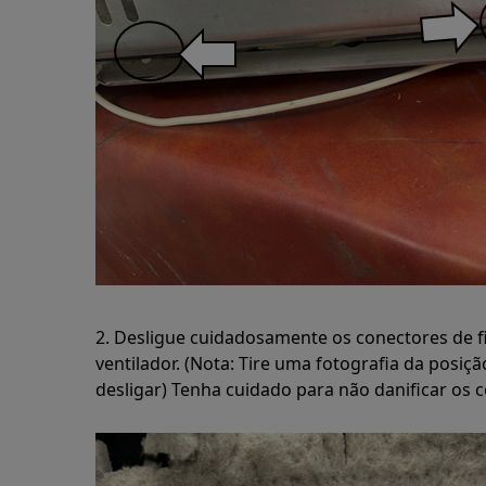
2. Desligue cuidadosamente os conectores de f
ventilador. (Nota: Tire uma fotografia da posiçã
desligar) Tenha cuidado para não danificar os 