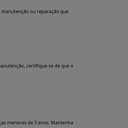
de manutenção ou reparação que
anutenção, certifique-se de que o
ças menores de 3 anos. Mantenha