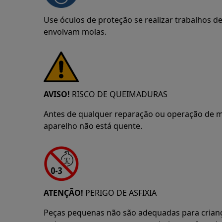
Use óculos de proteção se realizar trabalhos 
envolvam molas.
AVISO!
RISCO DE QUEIMADURAS
Antes de qualquer reparação ou operação de m
aparelho não está quente.
ATENÇÃO!
PERIGO DE ASFIXIA
Peças pequenas não são adequadas para crian