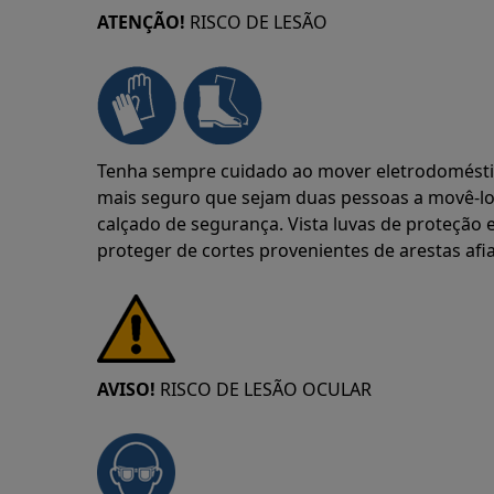
ATENÇÃO!
RISCO DE LESÃO
Tenha sempre cuidado ao mover eletrodoméstic
mais seguro que sejam duas pessoas a movê-lo
calçado de segurança. Vista luvas de proteçã
proteger de cortes provenientes de arestas afi
AVISO!
RISCO DE LESÃO OCULAR