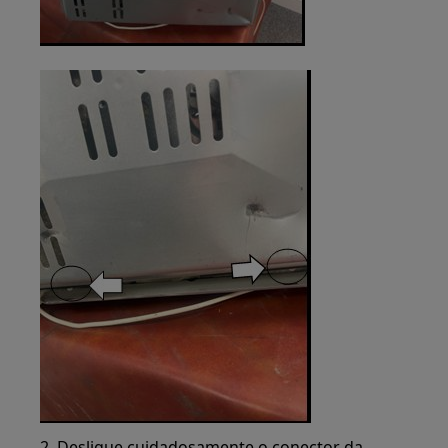
2. Desligue cuidadosamente o conector da