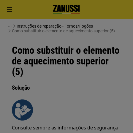
Instruções de reparação - Fornos/Fogões
Como substituir o elemento de aquecimento superior (5)
Como substituir o elemento
de aquecimento superior
(5)
Solução
Consulte sempre as informações de segurança