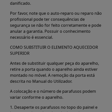
danificado.
Por favor, note que o auto-reparo ou reparo não
profissional pode ter consequências de
segurança se não for feito corretamente e pode
anular a garantia. Possuir o conhecimento
necessário é essencial.
COMO SUBSTITUIR O ELEMENTO AQUECEDOR
SUPERIOR
Antes de substituir qualquer peça do aparelho,
retire a porta quando o aparelho ainda estiver
montado no móvel. A remoção da porta está
descrita no Manual do Utilizador.
A colocação e o número de parafusos podem
variar conforme o aparelho.
1. Desaperte os parafusos no topo do painel e