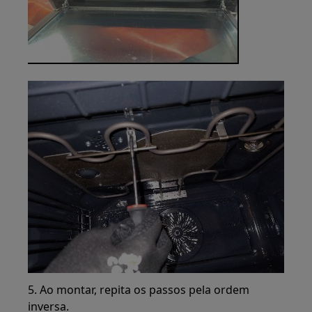
5. Ao montar, repita os passos pela ordem
inversa.