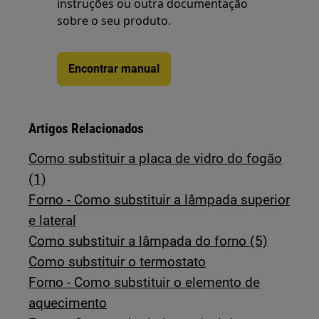
instruções ou outra documentação
sobre o seu produto.
Encontrar manual
Artigos Relacionados
Como substituir a placa de vidro do fogão
(1)
Forno - Como substituir a lâmpada superior
e lateral
Como substituir a lâmpada do forno (5)
Como substituir o termostato
Forno - Como substituir o elemento de
aquecimento