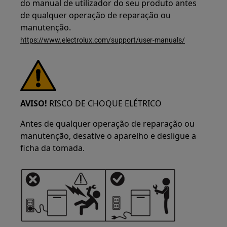
do manual de utilizador do seu produto antes
de qualquer operação de reparação ou
manutenção.
https://www.electrolux.com/support/user-manuals/
AVISO!
RISCO DE CHOQUE ELÉTRICO
Antes de qualquer operação de reparação ou
manutenção, desative o aparelho e desligue a
ficha da tomada.