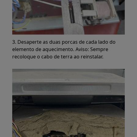
3. Desaperte as duas porcas de cada lado do
elemento de aquecimento. Aviso: Sempre
recoloque o cabo de terra ao reinstalar.