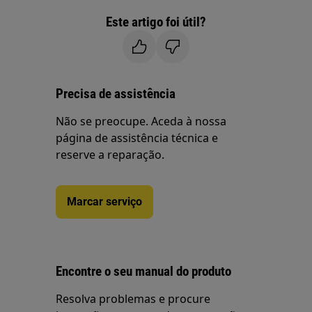
Este artigo foi útil?
Precisa de assistência
Não se preocupe. Aceda à nossa
página de assistência técnica e
reserve a reparação.
Marcar serviço
Encontre o seu manual do produto
Resolva problemas e procure