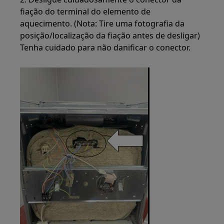
fiação do terminal do elemento de
aquecimento. (Nota: Tire uma fotografia da
posição/localização da fiação antes de desligar)
Tenha cuidado para não danificar o conector.