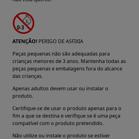
ATENÇÃO!
PERIGO DE ASFIXIA
Peças pequenas não são adequadas para
crianças menores de 3 anos. Mantenha todas as
peças pequenas e embalagens fora do alcance
das crianças.
Apenas adultos devem usar ou instalar o
produto.
Certifique-se de usar o produto apenas para o
fim a que se destina e verifique se é uma peça
compatível com o produto pretendido.
Não utilize ou instale o produto se estiver