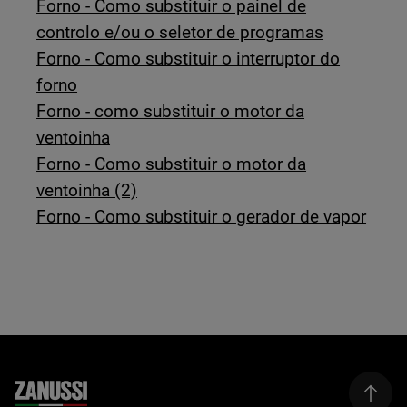
Forno - Como substituir o painel de
controlo e/ou o seletor de programas
Forno - Como substituir o interruptor do
forno
Forno - como substituir o motor da
ventoinha
Forno - Como substituir o motor da
ventoinha (2)
Forno - Como substituir o gerador de vapor