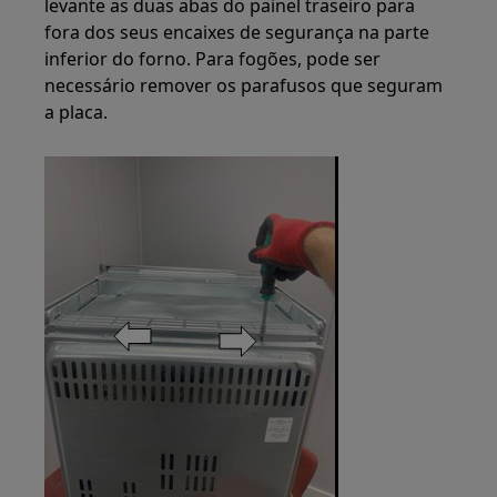
levante as duas abas do painel traseiro para
fora dos seus encaixes de segurança na parte
inferior do forno. Para fogões, pode ser
necessário remover os parafusos que seguram
a placa.