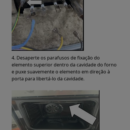
4. Desaperte os parafusos de fixação do
elemento superior dentro da cavidade do forno
e puxe suavemente o elemento em direção à
porta para libertá-lo da cavidade.