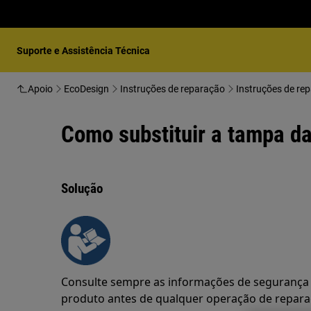
Suporte e Assistência Técnica
Apoio
EcoDesign
Instruções de reparação
Instruções de re
Como substituir a tampa da
Solução
Consulte sempre as informações de segurança 
produto antes de qualquer operação de repar