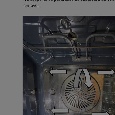
remover.