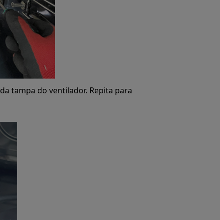
 da tampa do ventilador. Repita para