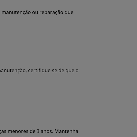
de manutenção ou reparação que
anutenção, certifique-se de que o
ças menores de 3 anos. Mantenha