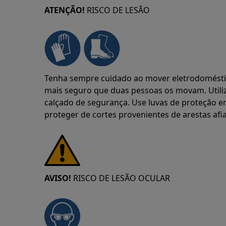
ATENÇÃO!
RISCO DE LESÃO
Tenha sempre cuidado ao mover eletrodoméstic
mais seguro que duas pessoas os movam. Utili
calçado de segurança. Use luvas de proteção 
proteger de cortes provenientes de arestas afi
AVISO!
RISCO DE LESÃO OCULAR