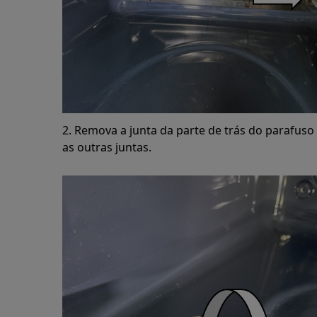
2. Remova a junta da parte de trás do parafuso
as outras juntas.