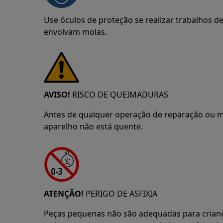
Use óculos de proteção se realizar trabalhos 
envolvam molas.
AVISO!
RISCO DE QUEIMADURAS
Antes de qualquer operação de reparação ou m
aparelho não está quente.
ATENÇÃO!
PERIGO DE ASFIXIA
Peças pequenas não são adequadas para crian