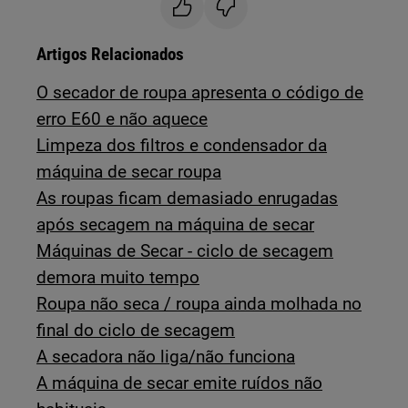
Artigos Relacionados
O secador de roupa apresenta o código de
erro E60 e não aquece
Limpeza dos filtros e condensador da
máquina de secar roupa
As roupas ficam demasiado enrugadas
após secagem na máquina de secar
Máquinas de Secar - ciclo de secagem
demora muito tempo
Roupa não seca / roupa ainda molhada no
final do ciclo de secagem
A secadora não liga/não funciona
A máquina de secar emite ruídos não