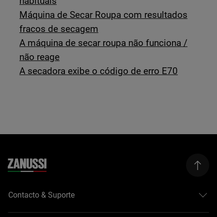
habituais
Máquina de Secar Roupa com resultados
fracos de secagem
A máquina de secar roupa não funciona /
não reage
A secadora exibe o código de erro E70
Contacto & Suporte