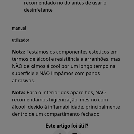
recomendado no do antes de usar o
desinfetante
manual
utilizador
Nota:
Testámos os componentes estéticos em
termos de álcool e resistência a arranhões, mas
NÃO deixámos álcool por um longo tempo na
superfície e NÃO limpámos com panos
abrasivos.
Nota:
Para o interior dos aparelhos, NÃO
recomendamos higienização, mesmo com
álcool, devido à inflamabilidade, principalmente
dentro de um compartimento fechado
Este artigo foi útil?