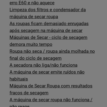
erro E60 e não aquece
Limpeza dos filtros e condensador da
máquina de secar roupa
As roupas ficam demasiado enrugadas
após secagem na máquina de secar
Máquinas de Secar - ciclo de secagem
demora muito tempo
Roupa não seca / roupa ainda molhada no
final do ciclo de secagem
A secadora não liga/não funciona
A máquina de secar emite ruídos não
habituais
Máquina de Secar Roupa com resultados
fracos de secagem
A máquina de secar roupa não funciona /
não reage