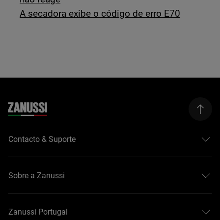
A secadora exibe o código de erro E70
Contacto & Suporte
Sobre a Zanussi
Zanussi Portugal