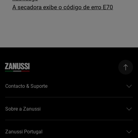
A secadora exibe o código de erro E70
Contacto & Suporte
Sobre a Zanussi
Zanussi Portugal