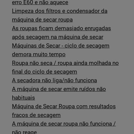
erro E60 e não aquece
Limpeza dos filtros e condensador da
máquina de secar roupa
As roupas ficam demasiado enrugadas
após secagem na máquina de secar
Máquinas de Secar - ciclo de secagem
demora muito tempo
Roupa não seca / roupa ainda molhada no
final do ciclo de secagem
A secadora não liga/não funciona
A máquina de secar emite ruídos não
habituais
Máquina de Secar Roupa com resultados
fracos de secagem
A máquina de secar roupa não funciona /
não reage