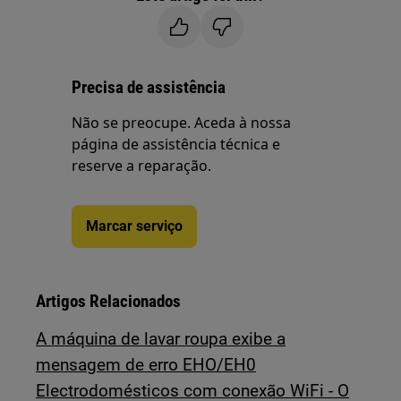
Precisa de assistência
Não se preocupe. Aceda à nossa
página de assistência técnica e
reserve a reparação.
Marcar serviço
Artigos Relacionados
A máquina de lavar roupa exibe a
mensagem de erro EHO/EH0
Electrodomésticos com conexão WiFi - O