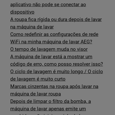
aplicativo não pode se conectar ao
dispositivo
A roupa fica rígida ou dura depois de lavar
na máquina de lavar
Como redefinir as configurações de rede
WiFi na minha máquina de lavar AEG?
O tempo de lavagem muda no visor
A máquina de lavar está a mostrar um
código de erro, como posso resolver isso?
O ciclo de lavagem é muito longo / O ciclo
de lavagem é muito curto
Marcas cinzentas na roupa após lavar na
máquina de lavar roupa
Depois de limpar o filtro da bomba, a
máquina de lavar apenas emite um