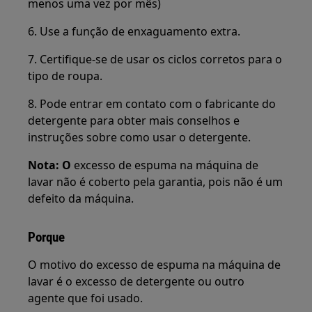
menos uma vez por mês)
6. Use a função de enxaguamento extra.
7. Certifique-se de usar os ciclos corretos para o
tipo de roupa.
8. Pode entrar em contato com o fabricante do
detergente para obter mais conselhos e
instruções sobre como usar o detergente.
Nota: O
excesso de espuma na máquina de
lavar não é coberto pela garantia, pois não é um
defeito da máquina.
Porque
O motivo do excesso de espuma na máquina de
lavar é o excesso de detergente ou outro
agente que foi usado.