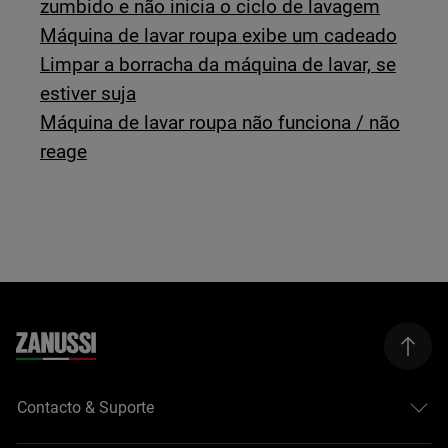
zumbido e não inicia o ciclo de lavagem
Máquina de lavar roupa exibe um cadeado
Limpar a borracha da máquina de lavar, se
estiver suja
Máquina de lavar roupa não funciona / não
reage
Contacto & Suporte