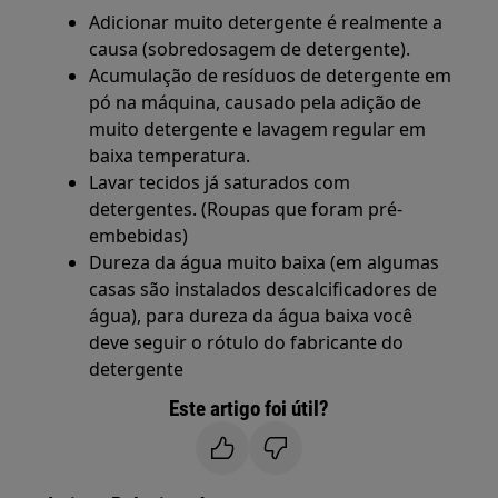
Adicionar muito detergente é realmente a
causa (sobredosagem de detergente).
Acumulação de resíduos de detergente em
pó na máquina, causado pela adição de
muito detergente e lavagem regular em
baixa temperatura.
Lavar tecidos já saturados com
detergentes. (Roupas que foram pré-
embebidas)
Dureza da água muito baixa (em algumas
casas são instalados descalcificadores de
água), para dureza da água baixa você
deve seguir o rótulo do fabricante do
detergente
Este artigo foi útil?