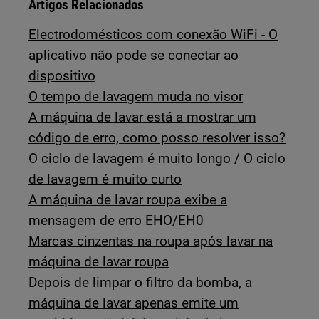
Artigos Relacionados
Electrodomésticos com conexão WiFi - O
aplicativo não pode se conectar ao
dispositivo
O tempo de lavagem muda no visor
A máquina de lavar está a mostrar um
código de erro, como posso resolver isso?
O ciclo de lavagem é muito longo / O ciclo
de lavagem é muito curto
A máquina de lavar roupa exibe a
mensagem de erro EHO/EH0
Marcas cinzentas na roupa após lavar na
máquina de lavar roupa
Depois de limpar o filtro da bomba, a
máquina de lavar apenas emite um