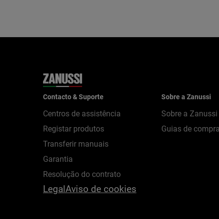
Contacto & Suporte
Sobre a Zanussi
Centros de assistência
Sobre a Zanussi
Registar produtos
Guias de compr
Transferir manuais
Garantia
Resolução do contrato
Legal
Aviso de cookies