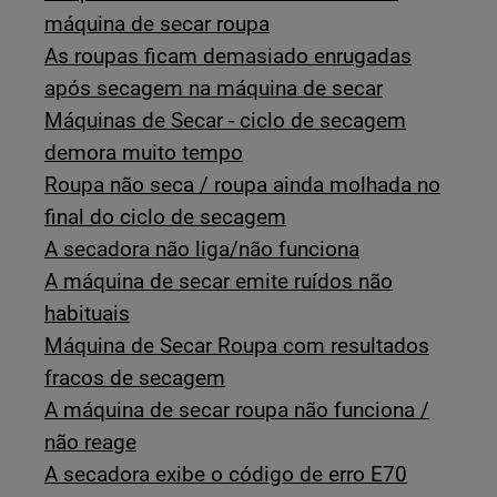
máquina de secar roupa
As roupas ficam demasiado enrugadas
após secagem na máquina de secar
Máquinas de Secar - ciclo de secagem
demora muito tempo
Roupa não seca / roupa ainda molhada no
final do ciclo de secagem
A secadora não liga/não funciona
A máquina de secar emite ruídos não
habituais
Máquina de Secar Roupa com resultados
fracos de secagem
A máquina de secar roupa não funciona /
não reage
A secadora exibe o código de erro E70