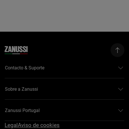
Contacto & Suporte
Sobre a Zanussi
Zanussi Portugal
Legal
Aviso de cookies