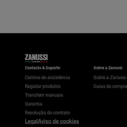
Contacto & Suporte
Sobre a Zanussi
Centros de assistência
Sobre a Zanussi
Registar produtos
Guias de compr
Transferir manuais
Garantia
Resolução do contrato
Legal
Aviso de cookies