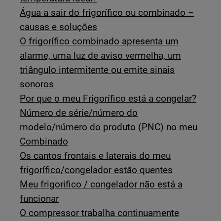
Água a sair do frigorífico ou combinado –
causas e soluções
O frigorífico combinado apresenta um
alarme, uma luz de aviso vermelha, um
triângulo intermitente ou emite sinais
sonoros
Por que o meu Frigorífico está a congelar?
Número de série/número do
modelo/número do produto (PNC) no meu
Combinado
Os cantos frontais e laterais do meu
frigorífico/congelador estão quentes
Meu frigorifico / congelador não está a
funcionar
O compressor trabalha continuamente