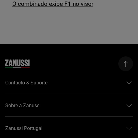
O combinado exibe F1 no visor
Contacto & Suporte
Sobre a Zanussi
Zanussi Portugal