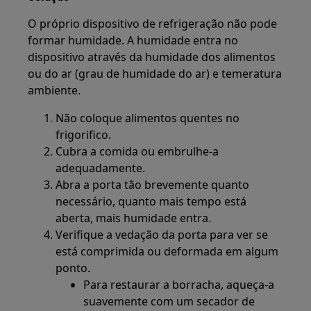
O próprio dispositivo de refrigeração não pode
formar humidade. A humidade entra no
dispositivo através da humidade dos alimentos
ou do ar (grau de humidade do ar) e temeratura
ambiente.
Não coloque alimentos quentes no
frigorifico.
Cubra a comida ou embrulhe-a
adequadamente.
Abra a porta tão brevemente quanto
necessário, quanto mais tempo está
aberta, mais humidade entra.
Verifique a vedação da porta para ver se
está comprimida ou deformada em algum
ponto.
Para restaurar a borracha, aqueça-a
suavemente com um secador de