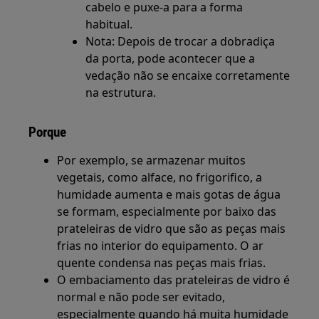
cabelo e puxe-a para a forma
habitual.
Nota: Depois de trocar a dobradiça
da porta, pode acontecer que a
vedação não se encaixe corretamente
na estrutura.
Porque
Por exemplo, se armazenar muitos
vegetais, como alface, no frigorifico, a
humidade aumenta e mais gotas de água
se formam, especialmente por baixo das
prateleiras de vidro que são as peças mais
frias no interior do equipamento. O ar
quente condensa nas peças mais frias.
O embaciamento das prateleiras de vidro é
normal e não pode ser evitado,
especialmente quando há muita humidade