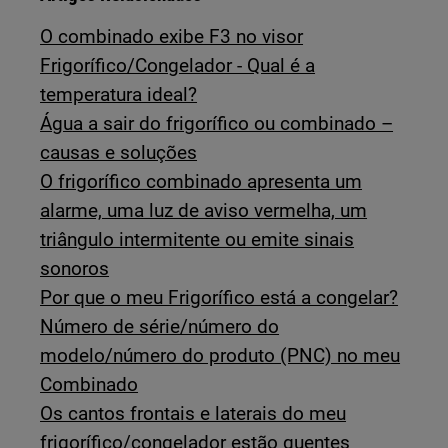
O combinado exibe F3 no visor
Frigorífico/Congelador - Qual é a
temperatura ideal?
Água a sair do frigorífico ou combinado –
causas e soluções
O frigorífico combinado apresenta um
alarme, uma luz de aviso vermelha, um
triângulo intermitente ou emite sinais
sonoros
Por que o meu Frigorífico está a congelar?
Número de série/número do
modelo/número do produto (PNC) no meu
Combinado
Os cantos frontais e laterais do meu
frigorífico/congelador estão quentes