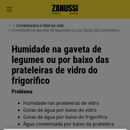
Combinados e Side by side
Humidade na gaveta de legumes ou por baixo das prateleiras
de vidro do frigorifico
Humidade na gaveta de
legumes ou por baixo das
prateleiras de vidro do
frigorifico
Problema
Humidade nas prateleiras de vidro
Gotas de água por baixo do vidro
Gotas de água por baixo do frigorifico
Água condensada por baixo da prateleira