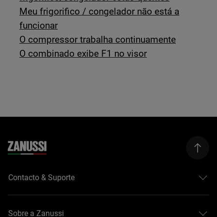
Meu frigorifico / congelador não está a
funcionar
O compressor trabalha continuamente
O combinado exibe F1 no visor
Contacto & Suporte
Sobre a Zanussi