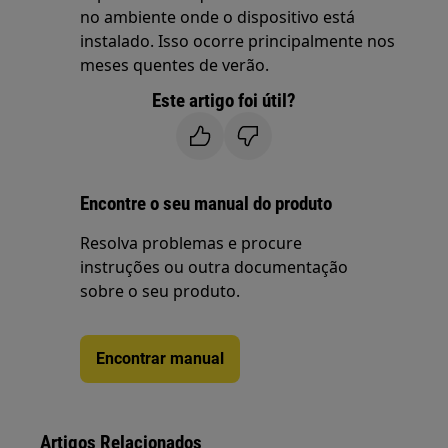
no ambiente onde o dispositivo está
instalado. Isso ocorre principalmente nos
meses quentes de verão.
Este artigo foi útil?
Encontre o seu manual do produto
Resolva problemas e procure
instruções ou outra documentação
sobre o seu produto.
Encontrar manual
Artigos Relacionados