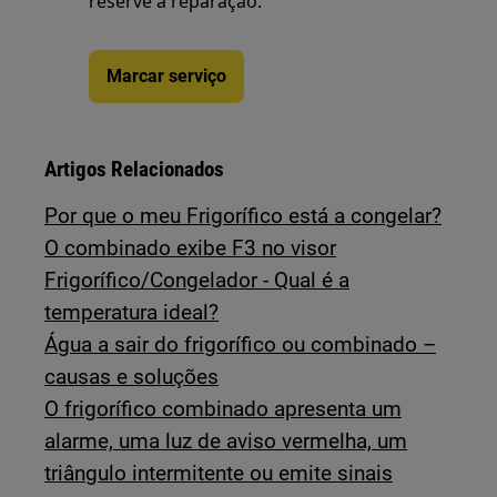
reserve a reparação.
Marcar serviço
Artigos Relacionados
Por que o meu Frigorífico está a congelar?
O combinado exibe F3 no visor
Frigorífico/Congelador - Qual é a
temperatura ideal?
Água a sair do frigorífico ou combinado –
causas e soluções
O frigorífico combinado apresenta um
alarme, uma luz de aviso vermelha, um
triângulo intermitente ou emite sinais