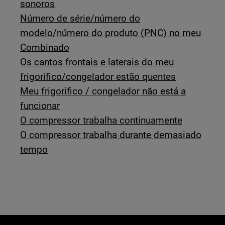
sonoros
Número de série/número do
modelo/número do produto (PNC) no meu
Combinado
Os cantos frontais e laterais do meu
frigorífico/congelador estão quentes
Meu frigorifico / congelador não está a
funcionar
O compressor trabalha continuamente
O compressor trabalha durante demasiado
tempo