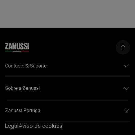
Contacto & Suporte
Sobre a Zanussi
Zanussi Portugal
Legal
Aviso de cookies