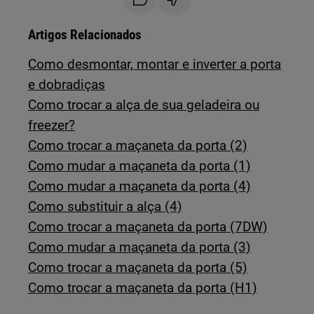
Artigos Relacionados
Como desmontar, montar e inverter a porta
e dobradiças
Como trocar a alça de sua geladeira ou
freezer?
Como trocar a maçaneta da porta (2)
Como mudar a maçaneta da porta (1)
Como mudar a maçaneta da porta (4)
Como substituir a alça (4)
Como trocar a maçaneta da porta (7DW)
Como mudar a maçaneta da porta (3)
Como trocar a maçaneta da porta (5)
Como trocar a maçaneta da porta (H1)