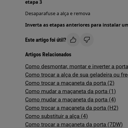
etapa 3
Desaparafuse a alça e remova
Inverta as etapas anteriores para instalar u
Este artigo foi útil?
Artigos Relacionados
Como desmontar, montar e inverter a port
Como trocar a alça de sua geladeira ou fre
Como trocar a maçaneta da porta (2)
Como mudar a maçaneta da porta (1)
Como mudar a maçaneta da porta (4)
Como trocar a maçaneta da porta (H2)
Como substituir a alça (4)
Como trocar a maçaneta da porta (7DW)