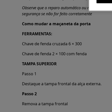
Observe que o reparo automático ou não profission
segurança se não for feito corretamente
Como mudar a maçaneta da porta
FERRAMENTAS:
Chave de fenda cruzada 6 × 300
Chave de fenda 2 × 100 com fenda
TAMPA SUPERIOR
Passo 1
Destaque a tampa frontal da alça externa.
Passo 2
Remova a tampa frontal