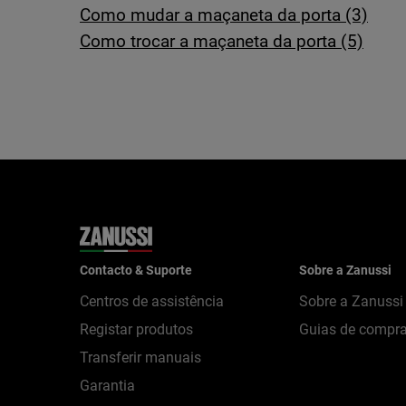
Como mudar a maçaneta da porta (3)
Como trocar a maçaneta da porta (5)
Contacto & Suporte
Sobre a Zanussi
Centros de assistência
Sobre a Zanussi
Registar produtos
Guias de compr
Transferir manuais
Garantia