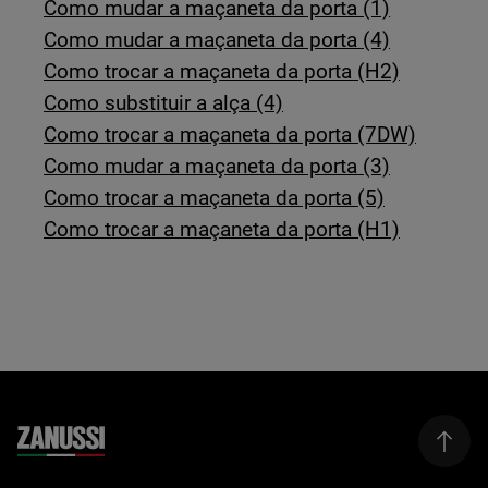
Como mudar a maçaneta da porta (1)
Como mudar a maçaneta da porta (4)
Como trocar a maçaneta da porta (H2)
Como substituir a alça (4)
Como trocar a maçaneta da porta (7DW)
Como mudar a maçaneta da porta (3)
Como trocar a maçaneta da porta (5)
Como trocar a maçaneta da porta (H1)