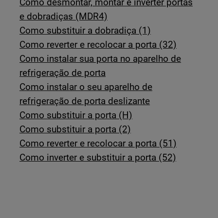
Como desmontar, montar e inverter portas
e dobradiças (MDR4)
Como substituir a dobradiça (1)
Como reverter e recolocar a porta (32)
Como instalar sua porta no aparelho de
refrigeração de porta
Como instalar o seu aparelho de
refrigeração de porta deslizante
Como substituir a porta (H)
Como substituir a porta (2)
Como reverter e recolocar a porta (51)
Como inverter e substituir a porta (52)