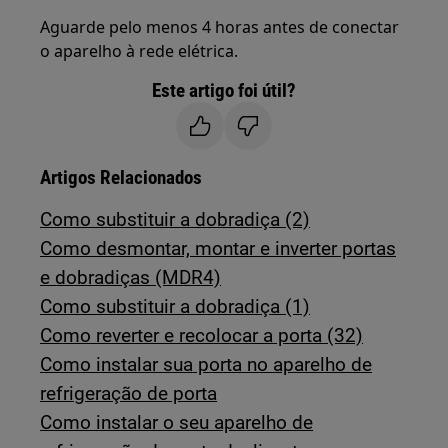
Aguarde pelo menos 4 horas antes de conectar
o aparelho à rede elétrica.
Este artigo foi útil?
Artigos Relacionados
Como substituir a dobradiça (2)
Como desmontar, montar e inverter portas
e dobradiças (MDR4)
Como substituir a dobradiça (1)
Como reverter e recolocar a porta (32)
Como instalar sua porta no aparelho de
refrigeração de porta
Como instalar o seu aparelho de