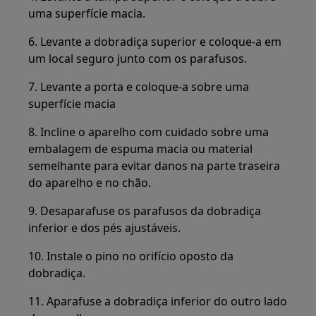
uma superfície macia.
6. Levante a dobradiça superior e coloque-a em
um local seguro junto com os parafusos.
7. Levante a porta e coloque-a sobre uma
superfície macia
8. Incline o aparelho com cuidado sobre uma
embalagem de espuma macia ou material
semelhante para evitar danos na parte traseira
do aparelho e no chão.
9. Desaparafuse os parafusos da dobradiça
inferior e dos pés ajustáveis.
10. Instale o pino no orifício oposto da
dobradiça.
11. Aparafuse a dobradiça inferior do outro lado