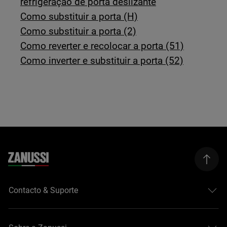
refrigeração de porta deslizante
Como substituir a porta (H)
Como substituir a porta (2)
Como reverter e recolocar a porta (51)
Como inverter e substituir a porta (52)
Contacto & Suporte