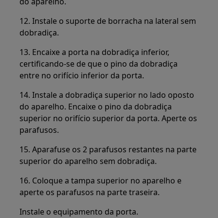
do aparelho.
12. Instale o suporte de borracha na lateral sem
dobradiça.
13. Encaixe a porta na dobradiça inferior,
certificando-se de que o pino da dobradiça
entre no orifício inferior da porta.
14. Instale a dobradiça superior no lado oposto
do aparelho. Encaixe o pino da dobradiça
superior no orifício superior da porta. Aperte os
parafusos.
15. Aparafuse os 2 parafusos restantes na parte
superior do aparelho sem dobradiça.
16. Coloque a tampa superior no aparelho e
aperte os parafusos na parte traseira.
Instale o equipamento da porta.