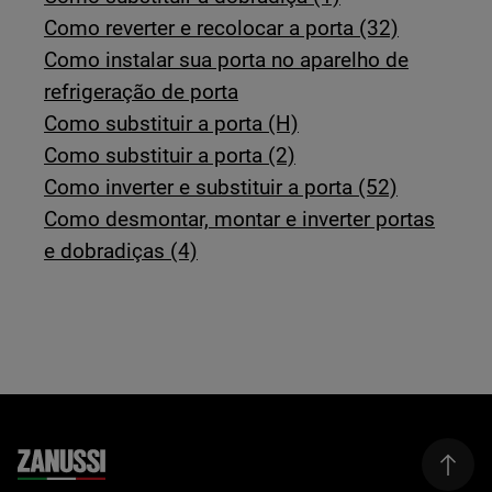
Como reverter e recolocar a porta (32)
Como instalar sua porta no aparelho de
refrigeração de porta
Como substituir a porta (H)
Como substituir a porta (2)
Como inverter e substituir a porta (52)
Como desmontar, montar e inverter portas
e dobradiças (4)