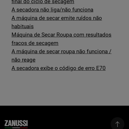
final do ciclo de secagem
A secadora não liga/não funciona
A máquina de secar emite ruídos não
habituais
Máquina de Secar Roupa com resultados
fracos de secagem
A máquina de secar roupa não funciona /
não reage
A secadora exibe o código de erro E70