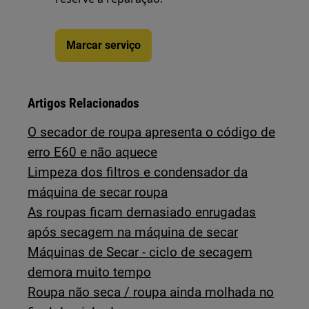
Marcar serviço
Artigos Relacionados
O secador de roupa apresenta o código de
erro E60 e não aquece
Limpeza dos filtros e condensador da
máquina de secar roupa
As roupas ficam demasiado enrugadas
após secagem na máquina de secar
Máquinas de Secar - ciclo de secagem
demora muito tempo
Roupa não seca / roupa ainda molhada no