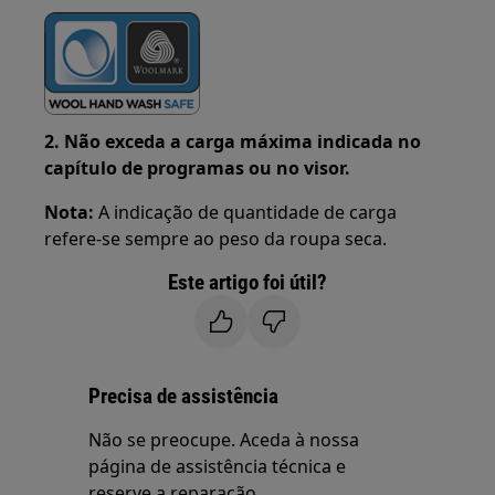
2. Não exceda a carga máxima indicada no
capítulo de programas ou no visor.
Nota:
A indicação de quantidade de carga
refere-se sempre ao peso da roupa seca.
Este artigo foi útil?
Precisa de assistência
Não se preocupe. Aceda à nossa
página de assistência técnica e
reserve a reparação.