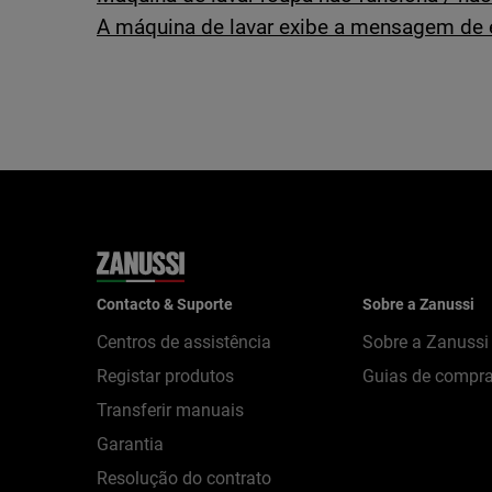
A máquina de lavar exibe a mensagem de 
Contacto & Suporte
Sobre a Zanussi
Centros de assistência
Sobre a Zanussi
Registar produtos
Guias de compr
Transferir manuais
Garantia
Resolução do contrato