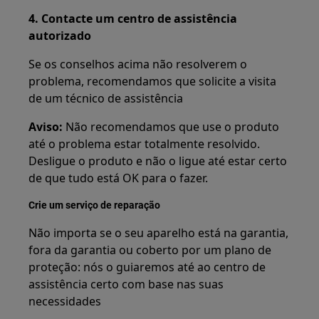
4. Contacte um centro de assistência
autorizado
Se os conselhos acima não resolverem o
problema, recomendamos que solicite a visita
de um técnico de assistência
Aviso:
Não recomendamos que use o produto
até o problema estar totalmente resolvido.
Desligue o produto e não o ligue até estar certo
de que tudo está OK para o fazer.
Crie um serviço de reparação
Não importa se o seu aparelho está na garantia,
fora da garantia ou coberto por um plano de
proteção: nós o guiaremos até ao centro de
assistência certo com base nas suas
necessidades