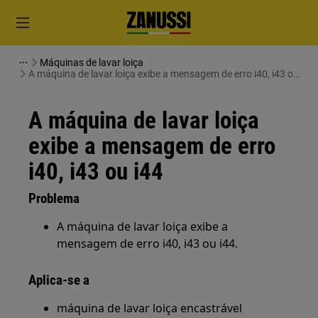
Máquinas de lavar loiça
A máquina de lavar loiça exibe a mensagem de erro i40, i43 ou
i44
A máquina de lavar loiça
exibe a mensagem de erro
i40, i43 ou i44
Problema
A máquina de lavar loiça exibe a
mensagem de erro i40, i43 ou i44.
Aplica-se a
máquina de lavar loiça encastrável