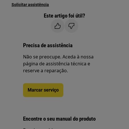
Solicitar assistência
Este artigo foi útil?
Precisa de assistência
Não se preocupe. Aceda à nossa
página de assistência técnica e
reserve a reparação.
Marcar serviço
Encontre o seu manual do produto