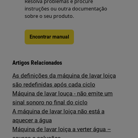
Resolva problemas e procure
instruções ou outra documentação
sobre o seu produto.
Encontrar manual
Artigos Relacionados
As definições da máquina de lavar loiça
são redefinidas após cada ciclo
Máquina de lavar louça - não emite um
sinal sonoro no final do ciclo
A máquina de lavar loiça não está a
aquecer a água
Máquina de lavar loiça a verter água –