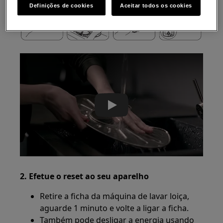
Definições de cookies
Aceitar todos os cookies
Play
2. Efetue o reset ao seu aparelho
Retire a ficha da máquina de lavar loiça,
aguarde 1 minuto e volte a ligar a ficha.
Também pode desligar a energia usando