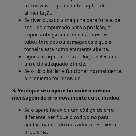
os fusíveis no painel/interruptor de
alimentação.
Se tiver puxado a máquina para fora e, de
seguida empurrado para a posição, é
importante garantir que não existem
tubos torcidos ou esmagados e que a
torneira está completamente aberta.
Ligue a máquina de lavar loiça, selecione
um ciclo adequado e inicie.
Se o ciclo iniciar e funcionar normalmente,
o problema foi resolvido.
3. Verifique se o aparelho exibe a mesma
mensagem de erro novamente ou se mudou
Se o aparelho exibir um código de erro
diferente, verifique o código no para
ajudar manual do utilizador a resolver o
problema.