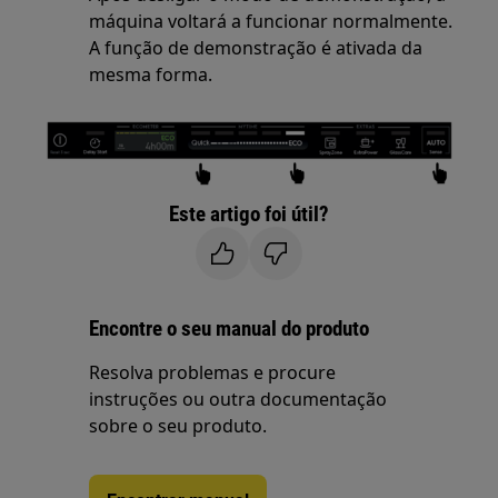
máquina voltará a funcionar normalmente.
A função de demonstração é ativada da
mesma forma.
Este artigo foi útil?
Encontre o seu manual do produto
Resolva problemas e procure
instruções ou outra documentação
sobre o seu produto.