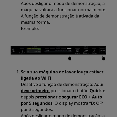
Após desligar o modo de demonstração, a
máquina voltará a funcionar normalmente.
A função de demonstração é ativada da
mesma forma.
Exemplo:
Se a sua máquina de lavar louça estiver
ligada ao Wi Fi
Desative a função de demonstração: Aqui
deve primeiro
pressionar o botão
Quick
e
depois
pressionar e segurar ECO + Auto
por 5 segundos
. O display mostra “D: OF”
por 3 segundos.
Após desligar o modo de demonstração, a