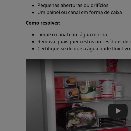
Pequenas aberturas ou orifícios
Um painel ou canal em forma de caixa
Como resolver:
Limpe o canal com água morna
Remova quaisquer restos ou resíduos de
Certifique-se de que a água pode fluir liv
Play