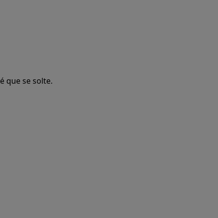
é que se solte.