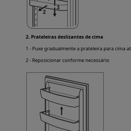
2. Prateleiras deslizantes de cima
1 - Puxe gradualmente a prateleira para cima at
2 - Reposicionar conforme necessário